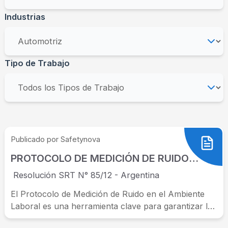
Industrias
Tipo de Trabajo
Publicado por Safetynova
PROTOCOLO DE MEDICIÓN DE RUIDO EN EL AMBIENTE LABORAL
Resolución SRT N° 85/12 - Argentina
El Protocolo de Medición de Ruido en el Ambiente
Laboral es una herramienta clave para garantizar la
salud y el...