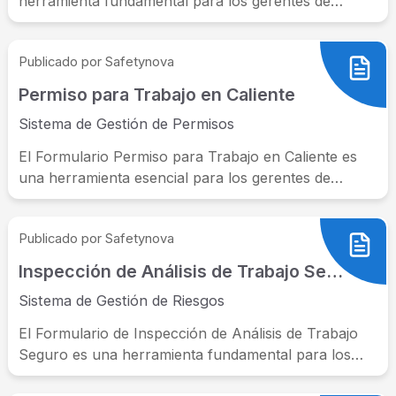
herramienta fundamental para los gerentes de
seguridad y salud en...
Publicado por Safetynova
Permiso para Trabajo en Caliente
Sistema de Gestión de Permisos
El Formulario Permiso para Trabajo en Caliente es
una herramienta esencial para los gerentes de
seguridad y salud en el...
Publicado por Safetynova
Inspección de Análisis de Trabajo Seguro
Sistema de Gestión de Riesgos
El Formulario de Inspección de Análisis de Trabajo
Seguro es una herramienta fundamental para los
gerentes de seguridad y salud...