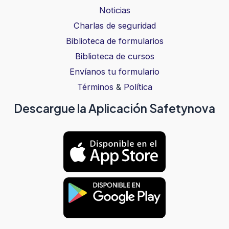
Noticias
Charlas de seguridad
Biblioteca de formularios
Biblioteca de cursos
Envíanos tu formulario
Términos
&
Política
Descargue la Aplicación Safetynova