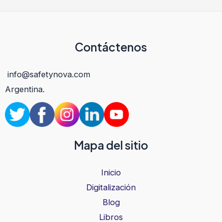
entradas
Contáctenos
info@safetynova.com
Argentina.
Mapa del sitio
Inicio
Digitalización
Blog
Libros