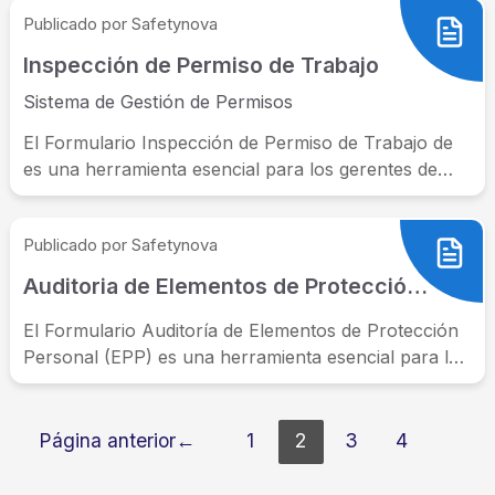
Publicado por Safetynova
Inspección de Permiso de Trabajo
Sistema de Gestión de Permisos
El Formulario Inspección de Permiso de Trabajo de
es una herramienta esencial para los gerentes de
seguridad y salud en...
Publicado por Safetynova
Auditoria de Elementos de Protección Personal
El Formulario Auditoría de Elementos de Protección
Personal (EPP) es una herramienta esencial para los
gerentes de seguridad y salud...
Paginación
Página anterior
1
2
3
4
de