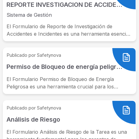
REPORTE INVESTIGACION DE ACCIDENTES – INCIDENTES
Sistema de Gestión
El Formulario de Reporte de Investigación de
Accidentes e Incidentes es una herramienta esencial
para los gerentes de seguridad y...
Publicado por Safetynova
Permiso de Bloqueo de energía peligrosa
El Formulario Permiso de Bloqueo de Energía
Peligrosa es una herramienta crucial para los
gerentes de seguridad y salud en...
Publicado por Safetynova
Análisis de Riesgo
El Formulario Análisis de Riesgo de la Tarea es una