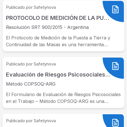
Publicado por Safetynova
PROTOCOLO DE MEDICIÓN DE LA PUESTA A TIERRA Y CONTINUIDAD DE LAS MASAS
Resolución SRT 900/2015 - Argentina
El Protocolo de Medición de la Puesta a Tierra y
Continuidad de las Masas es una herramienta
fundamental para garantizar...
Publicado por Safetynova
Evaluación de Riesgos Psicosociales en el trabajo
Método COPSOQ-ARG
El Formulario de Evaluación de Riesgos Psicosociales
en el Trabajo – Método COPSOQ-ARG es una
herramienta diseñada para medir el...
Publicado por Safetynova