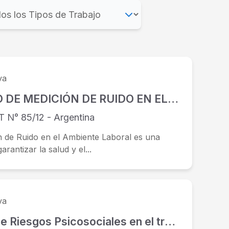
va
PROTOCOLO DE MEDICIÓN DE RUIDO EN EL AMBIENTE LABORAL
 N° 85/12 - Argentina
n de Ruido en el Ambiente Laboral es una
rantizar la salud y el...
va
Evaluación de Riesgos Psicosociales en el trabajo