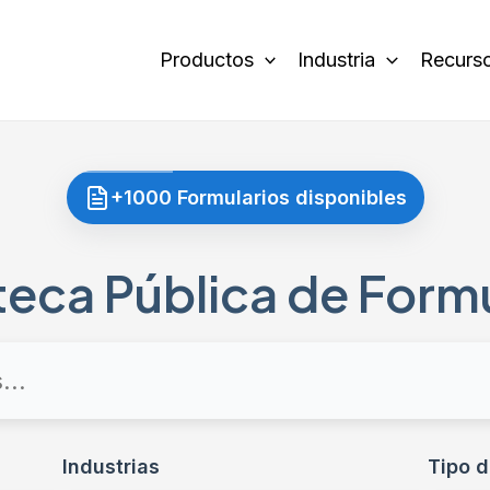
Productos
Industria
Recurs
+1000 Formularios disponibles
teca Pública de Form
Industrias
Tipo d