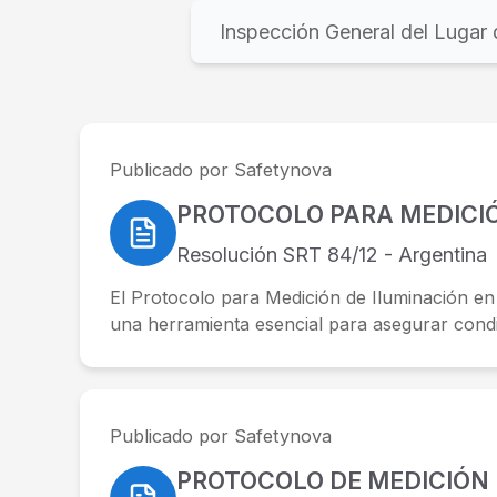
Publicado por Safetynova
Resolución SRT 84/12 - Argentina
El Protocolo para Medición de Iluminación en
una herramienta esencial para asegurar cond
visibilidad...
Publicado por Safetynova