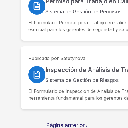
Permiso para Trabajo en Cal
Sistema de Gestión de Permisos
El Formulario Permiso para Trabajo en Calien
esencial para los gerentes de seguridad y salud
Publicado por Safetynova
Inspección de Análisis de T
Sistema de Gestión de Riesgos
El Formulario de Inspección de Análisis de T
herramienta fundamental para los gerentes de 
Paginación
Página anterior