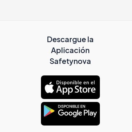
Descargue la
Aplicación
Safetynova