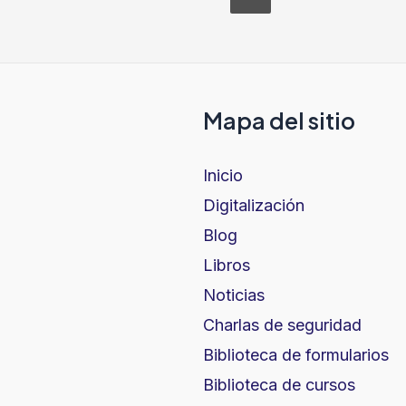
Mapa del sitio
Inicio
Digitalización
Blog
Libros
Noticias
Charlas de seguridad
Biblioteca de formularios
Biblioteca de cursos