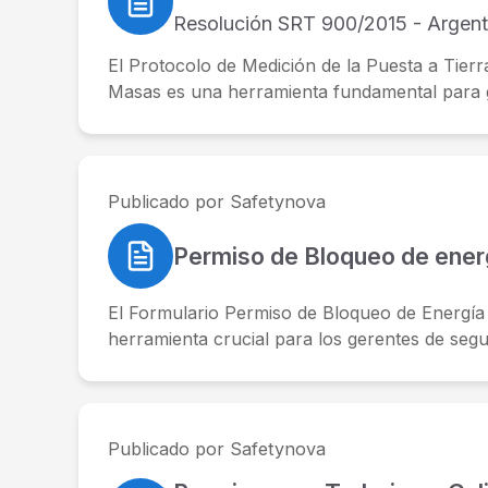
Resolución SRT 900/2015 - Argent
El Protocolo de Medición de la Puesta a Tierr
Masas es una herramienta fundamental para ga
Publicado por Safetynova
Permiso de Bloqueo de energ
El Formulario Permiso de Bloqueo de Energía
herramienta crucial para los gerentes de segur
Publicado por Safetynova