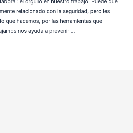
aboral: el orgullo en nuestro trabajo. Puede que
amente relacionado con la seguridad, pero les
r lo que hacemos, por las herramientas que
bajamos nos ayuda a prevenir …