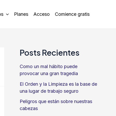
os
Planes
Acceso
Comience gratis
Posts Recientes
Como un mal hábito puede
provocar una gran tragedia
El Orden y la Limpieza es la base de
una lugar de trabajo seguro
Peligros que están sobre nuestras
cabezas