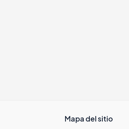
Mapa del sitio