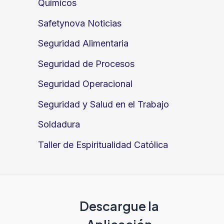
Químicos
Safetynova Noticias
Seguridad Alimentaria
Seguridad de Procesos
Seguridad Operacional
Seguridad y Salud en el Trabajo
Soldadura
Taller de Espiritualidad Católica
Descargue la