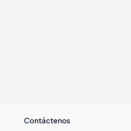
Contáctenos