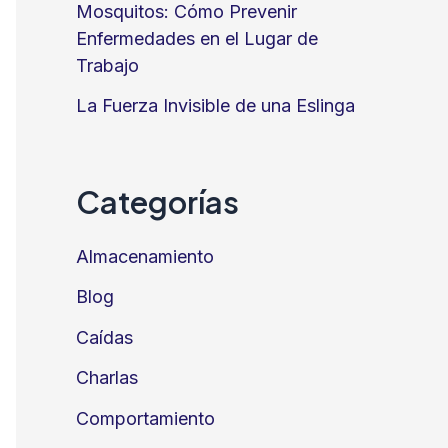
Mosquitos: Cómo Prevenir
Enfermedades en el Lugar de
Trabajo
La Fuerza Invisible de una Eslinga
Categorías
Almacenamiento
Blog
Caídas
Charlas
Comportamiento