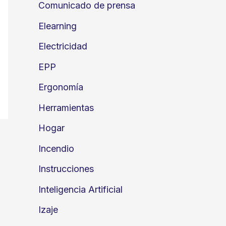
Comunicado de prensa
Elearning
Electricidad
EPP
Ergonomía
Herramientas
Hogar
Incendio
Instrucciones
Inteligencia Artificial
Izaje