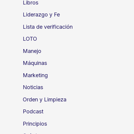
Libros
Liderazgo y Fe
Lista de verificación
LOTO
Manejo
Máquinas
Marketing
Noticias
Orden y Limpieza
Podcast
Principios