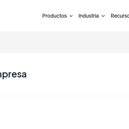
Productos
Industria
Recurs
mpresa