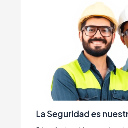
La Seguridad es nuest