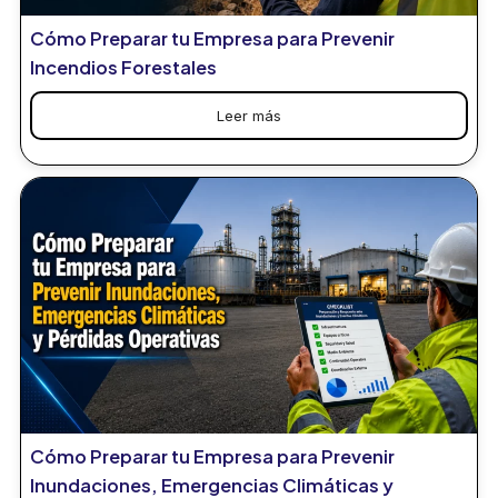
Cómo Preparar tu Empresa para Prevenir
Incendios Forestales
Leer más
Cómo Preparar tu Empresa para Prevenir
Inundaciones, Emergencias Climáticas y