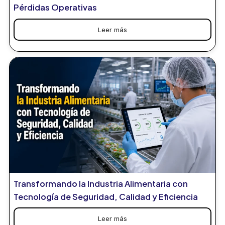
Pérdidas Operativas
Leer más
Transformando la Industria Alimentaria con
Tecnología de Seguridad, Calidad y Eficiencia
Leer más