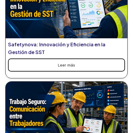
Safetynova: Innovación y Eficiencia en la
Gestión de SST
Leer más