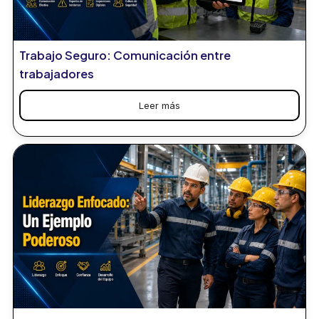
Trabajo Seguro: Comunicación entre
trabajadores
Leer más