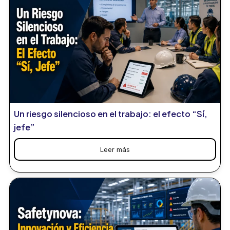
Un riesgo silencioso en el trabajo: el efecto “Sí,
jefe”
Leer más