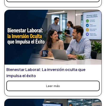
Bienestar Laboral: La inversión oculta que
impulsa el éxito
Leer más