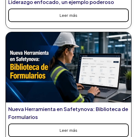
Liderazgo enfocado, un ejemplo poderoso
Leer más
Nueva Herramienta en Safetynova: Biblioteca de
Formularios
Leer más