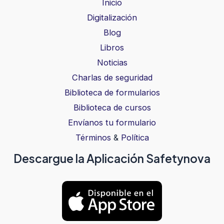
Inicio
Digitalización
Blog
Libros
Noticias
Charlas de seguridad
Biblioteca de formularios
Biblioteca de cursos
Envíanos tu formulario
Términos
&
Política
Descargue la Aplicación Safetynova