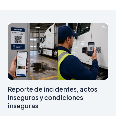
Reporte de incidentes, actos
inseguros y condiciones
inseguras