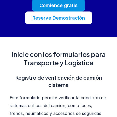
Com
ience
gratis
Reserve Demo
stración
Inicie con los formularios para
Transporte y Logística
Registro de verificación de camión
cisterna
Este formulario permite verificar la condición de
sistemas críticos del camión, como luces,
frenos, neumáticos y accesorios de seguridad