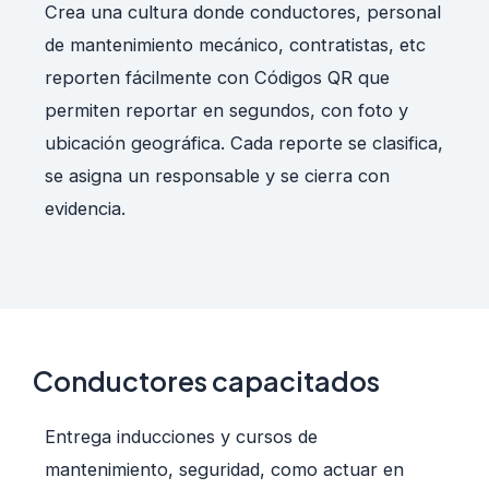
Crea una cultura donde conductores, personal
de mantenimiento mecánico, contratistas, etc
reporten fácilmente con Códigos QR que
permiten reportar en segundos, con foto y
ubicación geográfica. Cada reporte se clasifica,
se asigna un responsable y se cierra con
evidencia.
Conductores capacitados
Entrega inducciones y cursos de
mantenimiento, seguridad, como actuar en