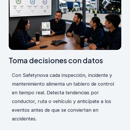
Toma decisiones con datos
Con Safetynova cada inspección, incidente y
mantenimiento alimenta un tablero de control
en tiempo real. Detecta tendencias por
conductor, ruta o vehículo y anticípate a los
eventos antes de que se conviertan en
accidentes.