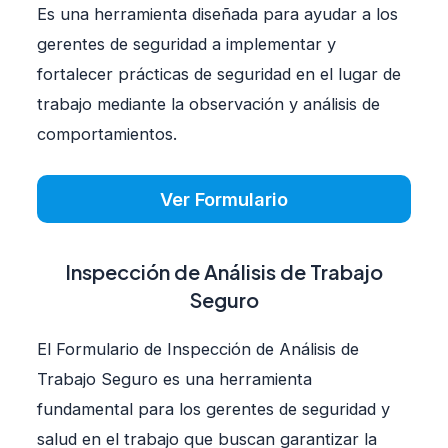
Es una herramienta diseñada para ayudar a los
gerentes de seguridad a implementar y
fortalecer prácticas de seguridad en el lugar de
trabajo mediante la observación y análisis de
comportamientos.
Ver Formulario
Inspección de Análisis de Trabajo
Seguro
El Formulario de Inspección de Análisis de
Trabajo Seguro es una herramienta
fundamental para los gerentes de seguridad y
salud en el trabajo que buscan garantizar la