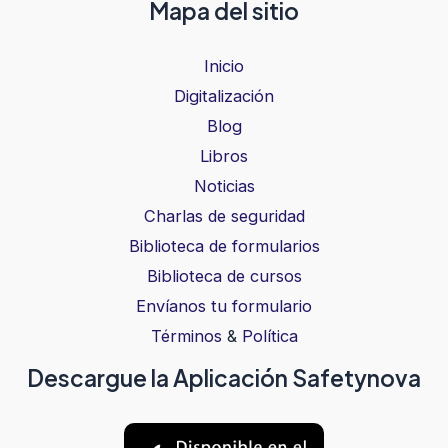
Mapa del sitio
Inicio
Digitalización
Blog
Libros
Noticias
Charlas de seguridad
Biblioteca de formularios
Biblioteca de cursos
Envíanos tu formulario
Términos
&
Política
Descargue la Aplicación Safetynova