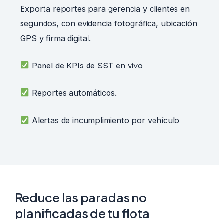
Exporta reportes para gerencia y clientes en
segundos, con evidencia fotográfica, ubicación
GPS y firma digital.
Panel de KPIs de SST en vivo
Reportes automáticos.
Alertas de incumplimiento por vehículo
Reduce las paradas no
planificadas de tu flota