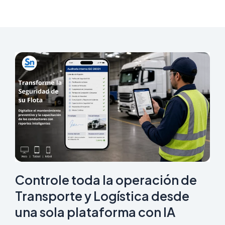
Controle toda la operación de
Transporte y Logística desde
una sola plataforma con IA