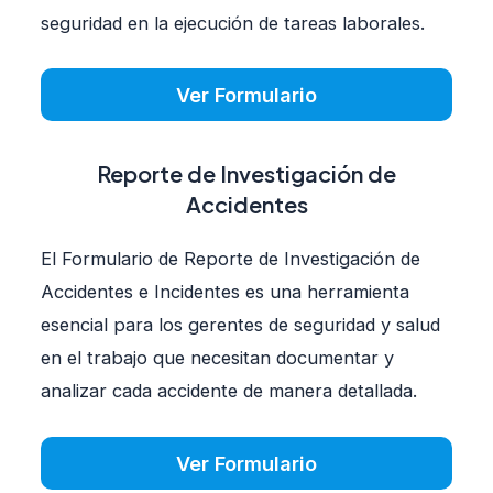
seguridad en la ejecución de tareas laborales.
Ver Formulario
Reporte de Investigación de
Accidentes
El Formulario de Reporte de Investigación de
Accidentes e Incidentes es una herramienta
esencial para los gerentes de seguridad y salud
en el trabajo que necesitan documentar y
analizar cada accidente de manera detallada.
Ver Formulario