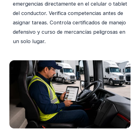
emergencias directamente en el celular o tablet
del conductor. Verifica competencias antes de
asignar tareas. Controla certificados de manejo
defensivo y curso de mercancías peligrosas en
un solo lugar.