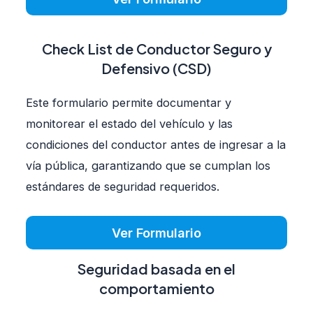
Check List de Conductor Seguro y
Defensivo (CSD)
Este formulario permite documentar y
monitorear el estado del vehículo y las
condiciones del conductor antes de ingresar a la
vía pública, garantizando que se cumplan los
estándares de seguridad requeridos.
Ver Formulario
Seguridad basada en el
comportamiento