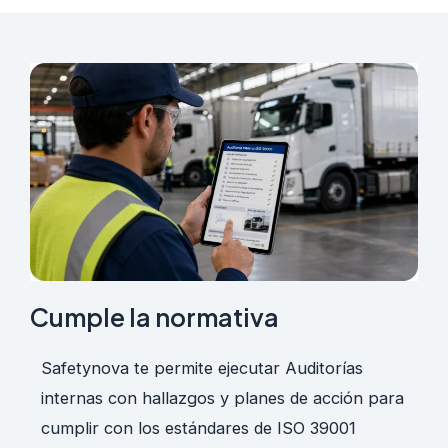
Cumple la normativa
Safetynova te permite ejecutar Auditorías
internas con hallazgos y planes de acción para
cumplir con los estándares de ISO 39001