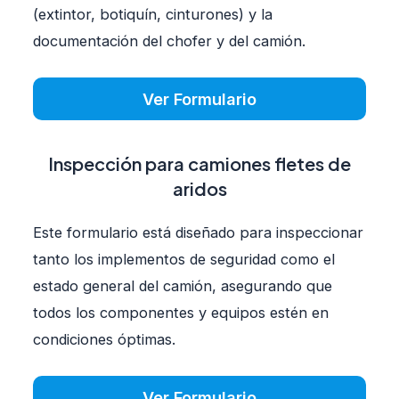
(extintor, botiquín, cinturones) y la
documentación del chofer y del camión.
Ver Formulario
Inspección para camiones fletes de
aridos
Este formulario está diseñado para inspeccionar
tanto los implementos de seguridad como el
estado general del camión, asegurando que
todos los componentes y equipos estén en
condiciones óptimas.
Ver Formulario