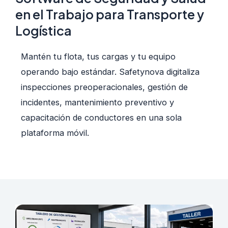
en el Trabajo para Transporte y
Logística
Mantén tu flota, tus cargas y tu equipo
operando bajo estándar. Safetynova digitaliza
inspecciones preoperacionales, gestión de
incidentes, mantenimiento preventivo y
capacitación de conductores en una sola
plataforma móvil.