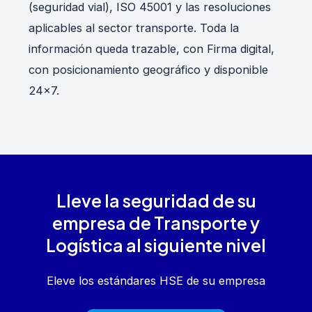
(seguridad vial), ISO 45001 y las resoluciones
aplicables al sector transporte. Toda la
información queda trazable, con Firma digital,
con posicionamiento geográfico y disponible
24×7.
Lleve la seguridad de su
empresa de Transporte y
Logística al siguiente nivel
Eleve los estándares HSE de su empresa