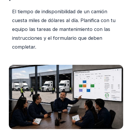
El tiempo de indisponibilidad de un camión
cuesta miles de dólares al día. Planifica con tu
equipo las tareas de mantenimiento con las
instrucciones y el formulario que deben
completar.