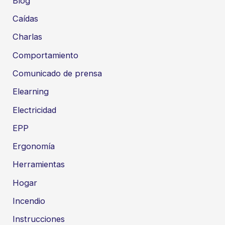
Blog
Caídas
Charlas
Comportamiento
Comunicado de prensa
Elearning
Electricidad
EPP
Ergonomía
Herramientas
Hogar
Incendio
Instrucciones