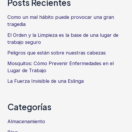
Posts Recientes
Como un mal hábito puede provocar una gran
tragedia
El Orden y la Limpieza es la base de una lugar de
trabajo seguro
Peligros que están sobre nuestras cabezas
Mosquitos: Cómo Prevenir Enfermedades en el
Lugar de Trabajo
La Fuerza Invisible de una Eslinga
Categorías
Almacenamiento