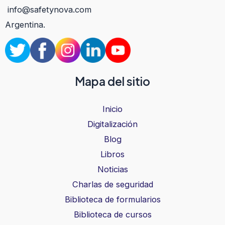
info@safetynova.com
Argentina.
Mapa del sitio
Inicio
Digitalización
Blog
Libros
Noticias
Charlas de seguridad
Biblioteca de formularios
Biblioteca de cursos