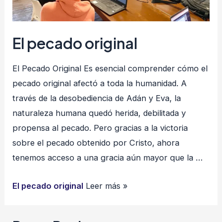
El pecado original
El Pecado Original Es esencial comprender cómo el
pecado original afectó a toda la humanidad. A
través de la desobediencia de Adán y Eva, la
naturaleza humana quedó herida, debilitada y
propensa al pecado. Pero gracias a la victoria
sobre el pecado obtenido por Cristo, ahora
tenemos acceso a una gracia aún mayor que la …
El pecado original
Leer más »