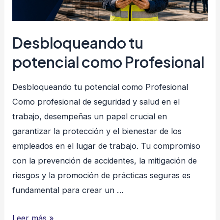
Desbloqueando tu
potencial como Profesional
Desbloqueando tu potencial como Profesional
Como profesional de seguridad y salud en el
trabajo, desempeñas un papel crucial en
garantizar la protección y el bienestar de los
empleados en el lugar de trabajo. Tu compromiso
con la prevención de accidentes, la mitigación de
riesgos y la promoción de prácticas seguras es
fundamental para crear un …
Desbloqueando
Leer más »