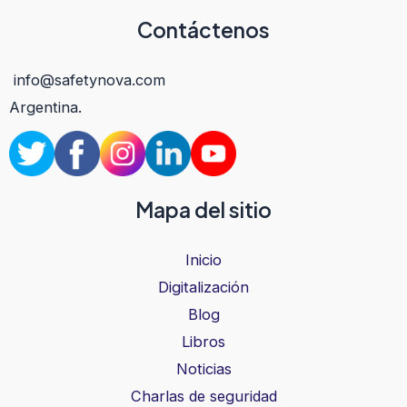
Contáctenos
info@safetynova.com
Argentina.
Mapa del sitio
Inicio
Digitalización
Blog
Libros
Noticias
Charlas de seguridad