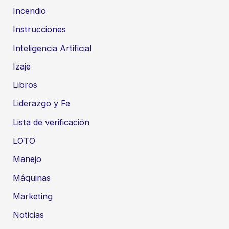
Incendio
Instrucciones
Inteligencia Artificial
Izaje
Libros
Liderazgo y Fe
Lista de verificación
LOTO
Manejo
Máquinas
Marketing
Noticias