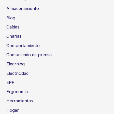
Almacenamiento
Blog
Caídas
Charlas
Comportamiento
Comunicado de prensa
Elearning
Electricidad
EPP
Ergonomía
Herramientas
Hogar