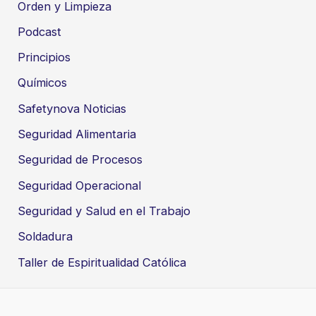
Orden y Limpieza
Podcast
Principios
Químicos
Safetynova Noticias
Seguridad Alimentaria
Seguridad de Procesos
Seguridad Operacional
Seguridad y Salud en el Trabajo
Soldadura
Taller de Espiritualidad Católica