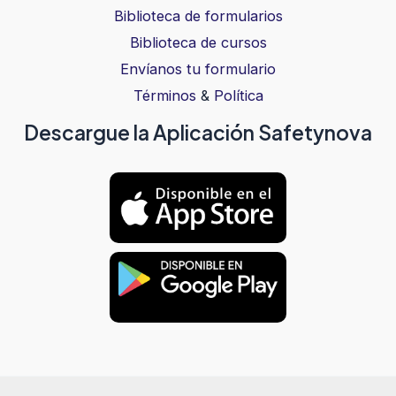
Biblioteca de formularios
Biblioteca de cursos
Envíanos tu formulario
Términos
&
Política
Descargue la Aplicación Safetynova