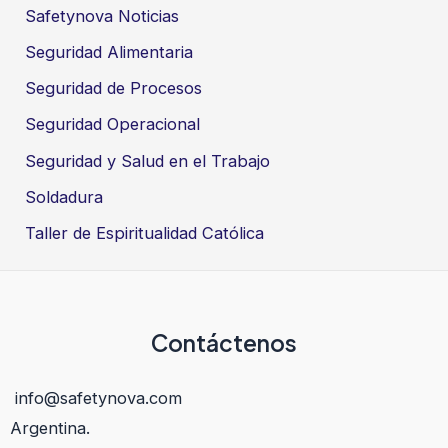
Safetynova Noticias
Seguridad Alimentaria
Seguridad de Procesos
Seguridad Operacional
Seguridad y Salud en el Trabajo
Soldadura
Taller de Espiritualidad Católica
Contáctenos
info@safetynova.com
Argentina.