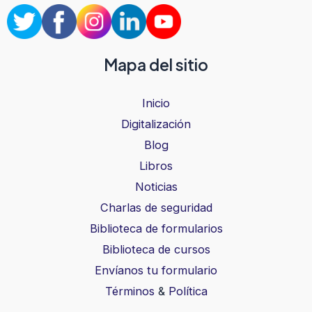
Mapa del sitio
Inicio
Digitalización
Blog
Libros
Noticias
Charlas de seguridad
Biblioteca de formularios
Biblioteca de cursos
Envíanos tu formulario
Términos
&
Política