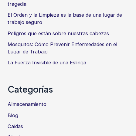
tragedia
El Orden y la Limpieza es la base de una lugar de
trabajo seguro
Peligros que están sobre nuestras cabezas
Mosquitos: Cómo Prevenir Enfermedades en el
Lugar de Trabajo
La Fuerza Invisible de una Eslinga
Categorías
Almacenamiento
Blog
Caídas