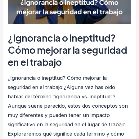
¿Ignorancia o ineptitud?
Cómo mejorar la seguridad
en el trabajo
¿Ignorancia o ineptitud? Cómo mejorar la
seguridad en el trabajo ¿Alguna vez has oído
hablar del término “ignorancia vs. ineptitud”?
Aunque suene parecido, estos dos conceptos son
muy diferentes y pueden tener un impacto
significativo en la seguridad en el lugar de trabajo.
Exploraremos qué significa cada término y cómo