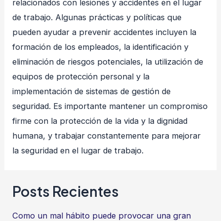
relacionados con lesiones y accidentes en el lugar
de trabajo. Algunas prácticas y políticas que
pueden ayudar a prevenir accidentes incluyen la
formación de los empleados, la identificación y
eliminación de riesgos potenciales, la utilización de
equipos de protección personal y la
implementación de sistemas de gestión de
seguridad. Es importante mantener un compromiso
firme con la protección de la vida y la dignidad
humana, y trabajar constantemente para mejorar
la seguridad en el lugar de trabajo.
Posts Recientes
Como un mal hábito puede provocar una gran