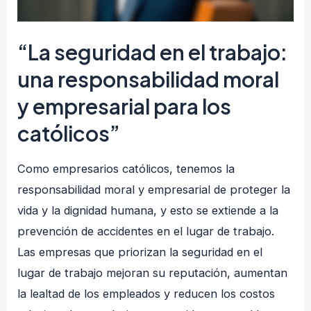
la
analítica
“La seguridad en el trabajo:
de
datos
una responsabilidad moral
y empresarial para los
católicos”
Como empresarios católicos, tenemos la
responsabilidad moral y empresarial de proteger la
vida y la dignidad humana, y esto se extiende a la
prevención de accidentes en el lugar de trabajo.
Las empresas que priorizan la seguridad en el
lugar de trabajo mejoran su reputación, aumentan
la lealtad de los empleados y reducen los costos