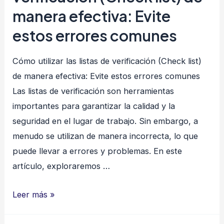
manera efectiva: Evite
estos errores comunes
Cómo utilizar las listas de verificación (Check list)
de manera efectiva: Evite estos errores comunes
Las listas de verificación son herramientas
importantes para garantizar la calidad y la
seguridad en el lugar de trabajo. Sin embargo, a
menudo se utilizan de manera incorrecta, lo que
puede llevar a errores y problemas. En este
artículo, exploraremos …
Cómo
Leer más »
utilizar
las