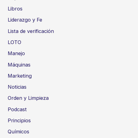
Libros
Liderazgo y Fe
Lista de verificación
LOTO
Manejo
Máquinas
Marketing
Noticias
Orden y Limpieza
Podcast
Principios
Químicos