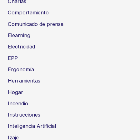
Charlas
Comportamiento
Comunicado de prensa
Elearning
Electricidad
EPP
Ergonomía
Herramientas
Hogar
Incendio
Instrucciones
Inteligencia Artificial
Izaje