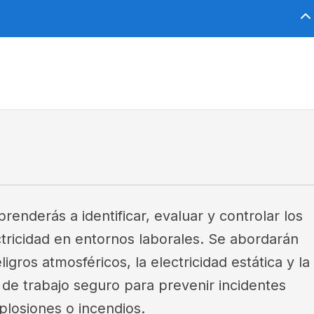
prenderás a identificar, evaluar y controlar los
ctricidad en entornos laborales. Se abordarán
ros atmosféricos, la electricidad estática y la
de trabajo seguro para prevenir incidentes
plosiones o incendios.