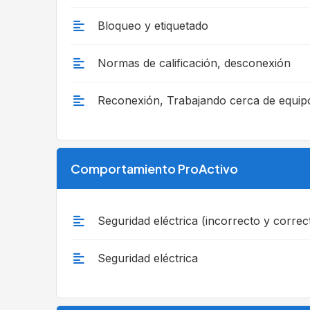
Bloqueo y etiquetado
Normas de calificación, desconexión
Reconexión, Trabajando cerca de equip
Comportamiento ProActivo
Seguridad eléctrica (incorrecto y correc
Seguridad eléctrica