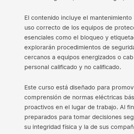
El contenido incluye el mantenimiento
uso correcto de los equipos de protec
esenciales como el bloqueo y etiquet
explorarán procedimientos de segurida
cercanos a equipos energizados o cabl
personal calificado y no calificado.
Este curso está diseñado para promov
comprensión de normas eléctricas bás
proactivos en el lugar de trabajo. Al fi
preparados para tomar decisiones segur
su integridad física y la de sus compañ