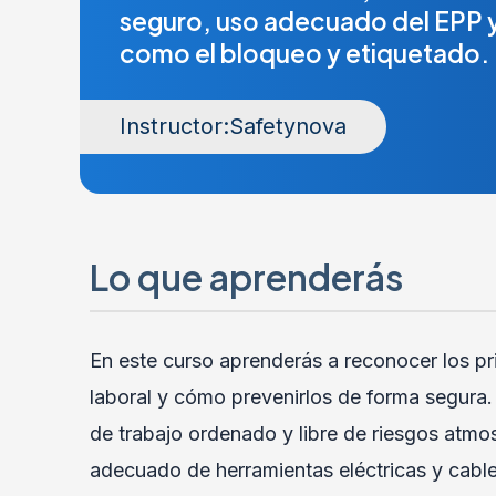
seguro, uso adecuado del EPP y
como el bloqueo y etiquetado.
Instructor:
Safetynova
Lo que aprenderás
En este curso aprenderás a reconocer los pri
laboral y cómo prevenirlos de forma segura
de trabajo ordenado y libre de riesgos atmo
adecuado de herramientas eléctricas y cables