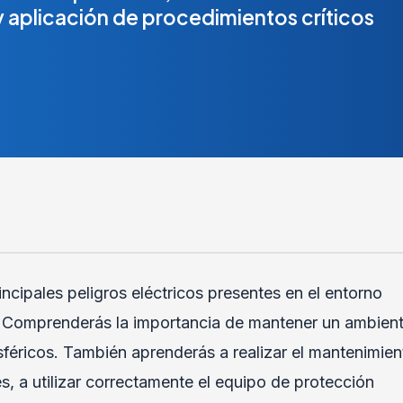
 aplicación de procedimientos críticos
ncipales peligros eléctricos presentes en el entorno
. Comprenderás la importancia de mantener un ambien
sféricos. También aprenderás a realizar el mantenimien
, a utilizar correctamente el equipo de protección