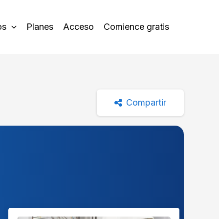
os
Planes
Acceso
Comience gratis
Compartir