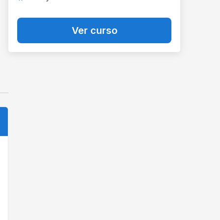
Ver curso