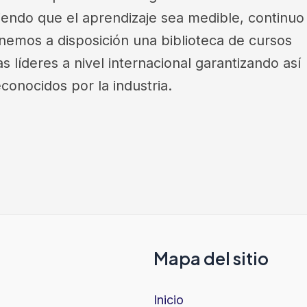
iendo que el aprendizaje sea medible, continuo
emos a disposición una biblioteca de cursos
 líderes a nivel internacional garantizando así
conocidos por la industria.
Mapa del sitio
Inicio