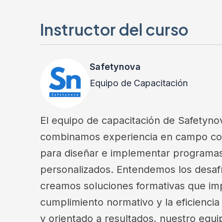
Instructor del curso
Safetynova
Equipo de Capacitación
El equipo de capacitación de Safetyno
combinamos experiencia en campo con 
para diseñar e implementar programas
personalizados. Entendemos los desaf
creamos soluciones formativas que imp
cumplimiento normativo y la eficienci
y orientado a resultados, nuestro equ