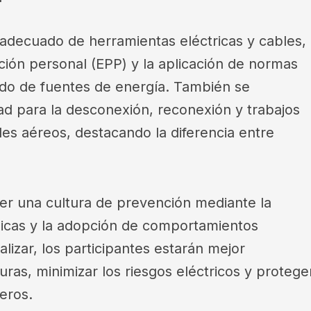
 adecuado de herramientas eléctricas y cables, 
ción personal (EPP) y la aplicación de normas
ado de fuentes de energía. También se
d para la desconexión, reconexión y trabajos
es aéreos, destacando la diferencia entre
er una cultura de prevención mediante la
icas y la adopción de comportamientos
nalizar, los participantes estarán mejor
as, minimizar los riesgos eléctricos y protege
eros.