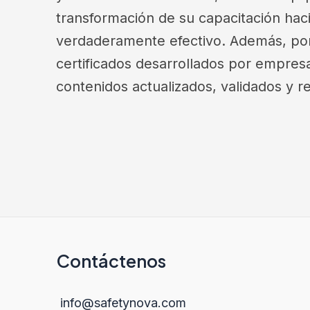
transformación de su capacitación hac
verdaderamente efectivo. Además, pon
certificados desarrollados por empresas
contenidos actualizados, validados y re
Contáctenos
info@safetynova.com