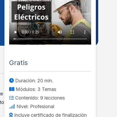
Gratis
Duración: 20 min.
Módulos: 3 Temas
te
Contenido: 9 lecciones
to
Nivel: Profesional
Incluye certificado de finalización