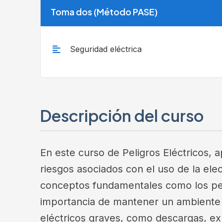
Toma dos (Método PASE)
Seguridad eléctrica
Descripción del curso
En este curso de Peligros Eléctricos, a
riesgos asociados con el uso de la ele
conceptos fundamentales como los pelig
importancia de mantener un ambiente 
eléctricos graves, como descargas, ex