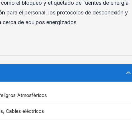
 como el bloqueo y etiquetado de fuentes de energía.
n para el personal, los protocolos de desconexión y
a cerca de equipos energizados.
eligros Atmosféricos
s, Cables eléctricos