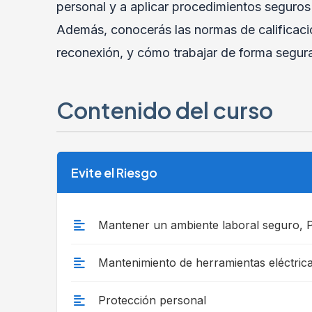
personal y a aplicar procedimientos seguros
Además, conocerás las normas de calificació
reconexión, y cómo trabajar de forma segur
Contenido del curso
Evite el Riesgo
Mantener un ambiente laboral seguro, P
Mantenimiento de herramientas eléctrica
Protección personal