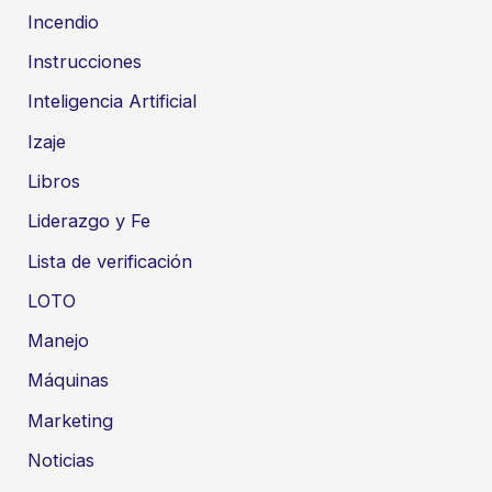
Incendio
Instrucciones
Inteligencia Artificial
Izaje
Libros
Liderazgo y Fe
Lista de verificación
LOTO
Manejo
Máquinas
Marketing
Noticias