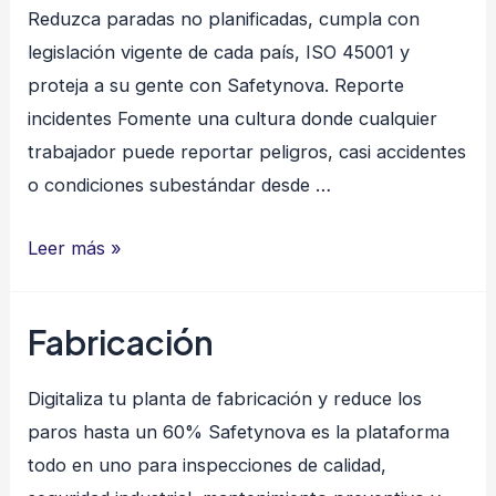
Reduzca paradas no planificadas, cumpla con
legislación vigente de cada país, ISO 45001 y
proteja a su gente con Safetynova. Reporte
incidentes Fomente una cultura donde cualquier
trabajador puede reportar peligros, casi accidentes
o condiciones subestándar desde …
Minería
Leer más »
Fabricación
Digitaliza tu planta de fabricación y reduce los
paros hasta un 60% Safetynova es la plataforma
todo en uno para inspecciones de calidad,