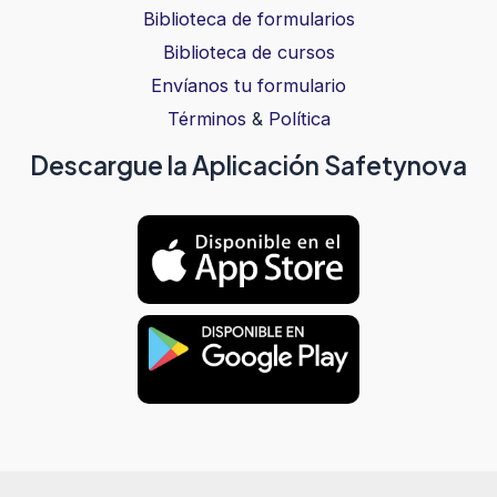
Biblioteca de formularios
Biblioteca de cursos
Envíanos tu formulario
Términos
&
Política
Descargue la Aplicación Safetynova