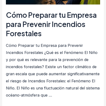
Cómo Preparar tu Empresa
para Prevenir Incendios
Forestales
Cómo Preparar tu Empresa para Prevenir
Incendios Forestales ¿Qué es el Fenómeno El Niño
y por qué es relevante para la prevención de
incendios forestales? Existe un factor climático de
gran escala que puede aumentar significativamente
el riesgo de Incendios Forestales: el Fenómeno El
Niño. El Niño es una fluctuación natural del sistema
océano-atmósfera que …