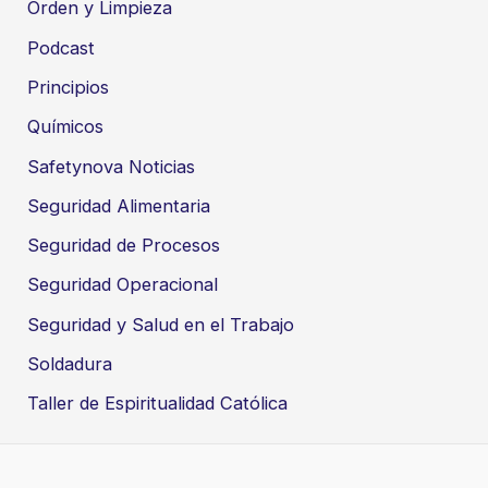
Orden y Limpieza
Podcast
Principios
Químicos
Safetynova Noticias
Seguridad Alimentaria
Seguridad de Procesos
Seguridad Operacional
Seguridad y Salud en el Trabajo
Soldadura
Taller de Espiritualidad Católica