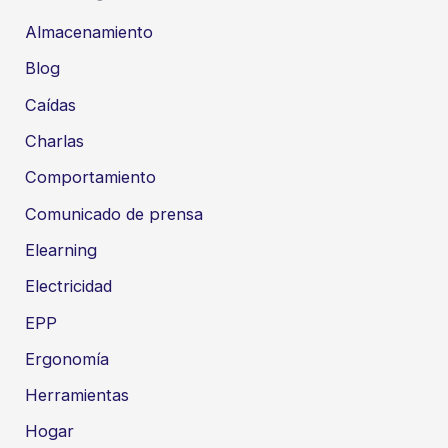
Almacenamiento
Blog
Caídas
Charlas
Comportamiento
Comunicado de prensa
Elearning
Electricidad
EPP
Ergonomía
Herramientas
Hogar