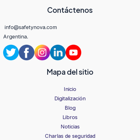
Contáctenos
info@safetynova.com
Argentina.
Mapa del sitio
Inicio
Digitalización
Blog
Libros
Noticias
Charlas de seguridad