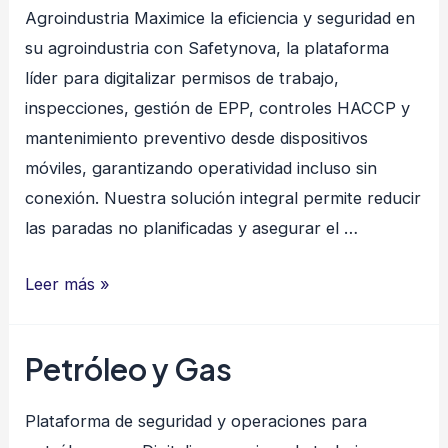
Agroindustria Maximice la eficiencia y seguridad en
su agroindustria con Safetynova, la plataforma
líder para digitalizar permisos de trabajo,
inspecciones, gestión de EPP, controles HACCP y
mantenimiento preventivo desde dispositivos
móviles, garantizando operatividad incluso sin
conexión. Nuestra solución integral permite reducir
las paradas no planificadas y asegurar el …
Agroindustria
Leer más »
Petróleo y Gas
Plataforma de seguridad y operaciones para