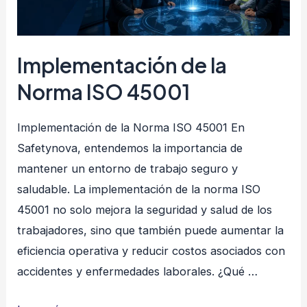
Implementación de la
Norma ISO 45001
Implementación de la Norma ISO 45001 En
Safetynova, entendemos la importancia de
mantener un entorno de trabajo seguro y
saludable. La implementación de la norma ISO
45001 no solo mejora la seguridad y salud de los
trabajadores, sino que también puede aumentar la
eficiencia operativa y reducir costos asociados con
accidentes y enfermedades laborales. ¿Qué …