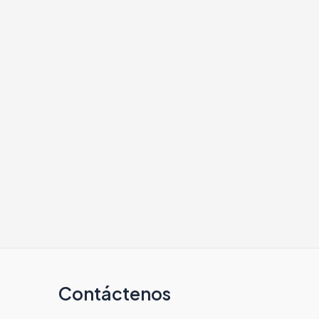
Contáctenos