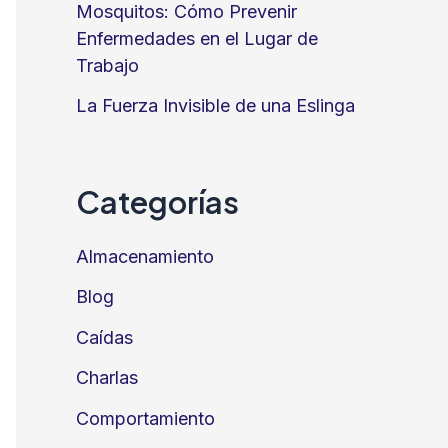
Mosquitos: Cómo Prevenir
Enfermedades en el Lugar de
Trabajo
La Fuerza Invisible de una Eslinga
Categorías
Almacenamiento
Blog
Caídas
Charlas
Comportamiento