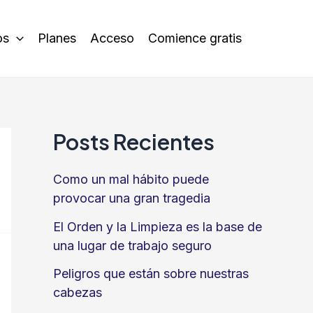
os
Planes
Acceso
Comience gratis
Posts Recientes
Como un mal hábito puede
provocar una gran tragedia
El Orden y la Limpieza es la base de
una lugar de trabajo seguro
Peligros que están sobre nuestras
cabezas