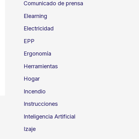
Comunicado de prensa
Elearning
Electricidad
EPP
Ergonomía
Herramientas
Hogar
Incendio
Instrucciones
Inteligencia Artificial
Izaje