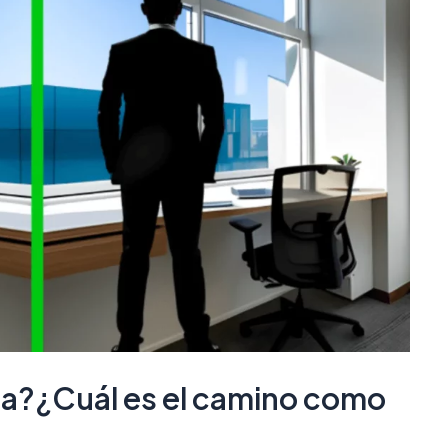
a?¿Cuál es el camino como