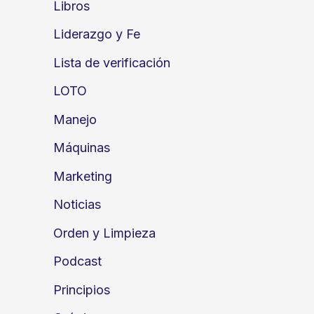
Libros
Liderazgo y Fe
Lista de verificación
LOTO
Manejo
Máquinas
Marketing
Noticias
Orden y Limpieza
Podcast
Principios