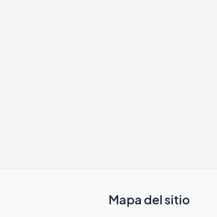
Mapa del sitio