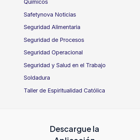
Químicos
Safetynova Noticias
Seguridad Alimentaria
Seguridad de Procesos
Seguridad Operacional
Seguridad y Salud en el Trabajo
Soldadura
Taller de Espiritualidad Católica
Descargue la