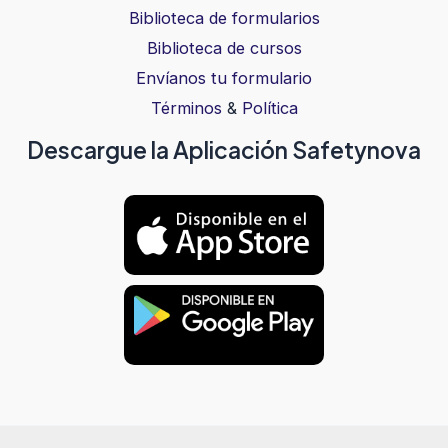
Biblioteca de formularios
Biblioteca de cursos
Envíanos tu formulario
Términos
&
Política
Descargue la Aplicación Safetynova