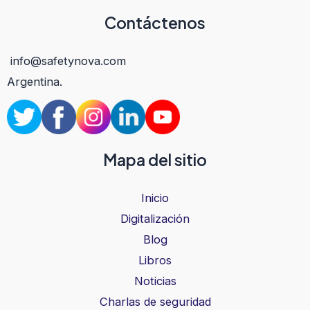
Contáctenos
info@safetynova.com
Argentina.
Mapa del sitio
Inicio
Digitalización
Blog
Libros
Noticias
Charlas de seguridad