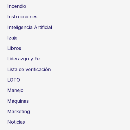
Incendio
Instrucciones
Inteligencia Artificial
Izaje
Libros
Liderazgo y Fe
Lista de verificación
LOTO
Manejo
Máquinas
Marketing
Noticias