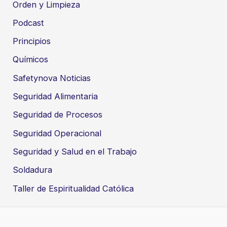
Orden y Limpieza
Podcast
Principios
Químicos
Safetynova Noticias
Seguridad Alimentaria
Seguridad de Procesos
Seguridad Operacional
Seguridad y Salud en el Trabajo
Soldadura
Taller de Espiritualidad Católica