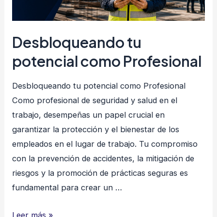
Desbloqueando tu
potencial como Profesional
Desbloqueando tu potencial como Profesional
Como profesional de seguridad y salud en el
trabajo, desempeñas un papel crucial en
garantizar la protección y el bienestar de los
empleados en el lugar de trabajo. Tu compromiso
con la prevención de accidentes, la mitigación de
riesgos y la promoción de prácticas seguras es
fundamental para crear un …
Desbloqueando
Leer más »