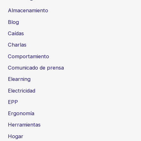
Almacenamiento
Blog
Caídas
Charlas
Comportamiento
Comunicado de prensa
Elearning
Electricidad
EPP
Ergonomía
Herramientas
Hogar