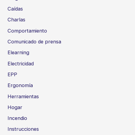
Caídas
Charlas
Comportamiento
Comunicado de prensa
Elearning
Electricidad
EPP
Ergonomía
Herramientas
Hogar
Incendio
Instrucciones