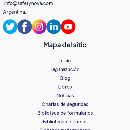
info@safetynova.com
Argentina.
Mapa del sitio
Inicio
Digitalización
Blog
Libros
Noticias
Charlas de seguridad
Biblioteca de formularios
Biblioteca de cursos