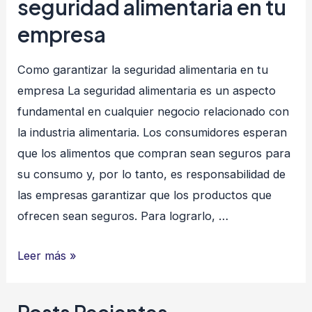
seguridad alimentaria en tu
empresa
Como garantizar la seguridad alimentaria en tu
empresa La seguridad alimentaria es un aspecto
fundamental en cualquier negocio relacionado con
la industria alimentaria. Los consumidores esperan
que los alimentos que compran sean seguros para
su consumo y, por lo tanto, es responsabilidad de
las empresas garantizar que los productos que
ofrecen sean seguros. Para lograrlo, …
Como
Leer más »
garantizar
la