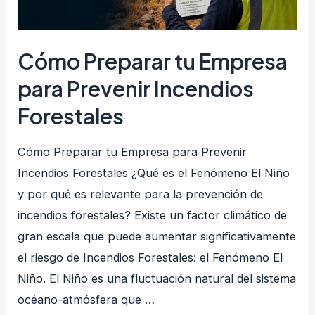
Cómo Preparar tu Empresa
para Prevenir Incendios
Forestales
Cómo Preparar tu Empresa para Prevenir
Incendios Forestales ¿Qué es el Fenómeno El Niño
y por qué es relevante para la prevención de
incendios forestales? Existe un factor climático de
gran escala que puede aumentar significativamente
el riesgo de Incendios Forestales: el Fenómeno El
Niño. El Niño es una fluctuación natural del sistema
océano-atmósfera que …