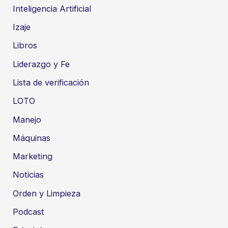
Inteligencia Artificial
Izaje
Libros
Liderazgo y Fe
Lista de verificación
LOTO
Manejo
Máquinas
Marketing
Noticias
Orden y Limpieza
Podcast