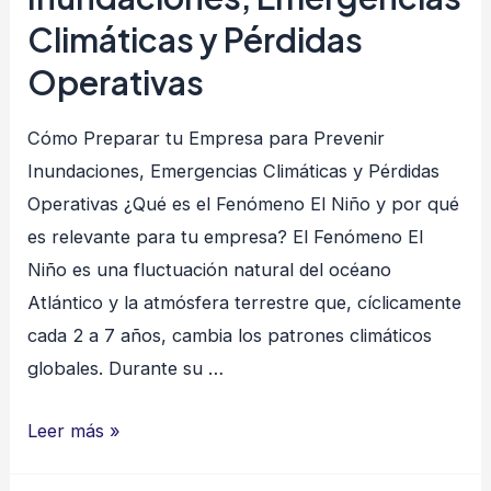
Climáticas y Pérdidas
Operativas
Cómo Preparar tu Empresa para Prevenir
Inundaciones, Emergencias Climáticas y Pérdidas
Operativas ¿Qué es el Fenómeno El Niño y por qué
es relevante para tu empresa? El Fenómeno El
Niño es una fluctuación natural del océano
Atlántico y la atmósfera terrestre que, cíclicamente
cada 2 a 7 años, cambia los patrones climáticos
globales. Durante su …
Cómo
Leer más »
Preparar