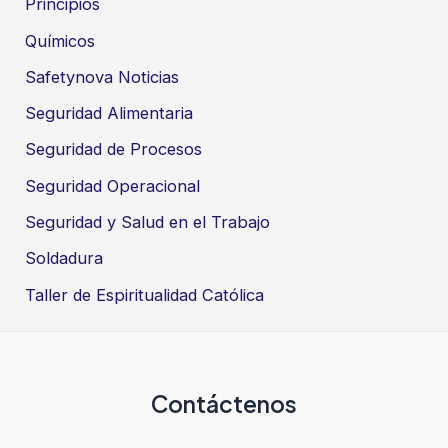
Principios
Químicos
Safetynova Noticias
Seguridad Alimentaria
Seguridad de Procesos
Seguridad Operacional
Seguridad y Salud en el Trabajo
Soldadura
Taller de Espiritualidad Católica
Contáctenos