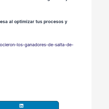
esa al optimizar tus procesos y
ocieron-los-ganadores-de-salta-de-