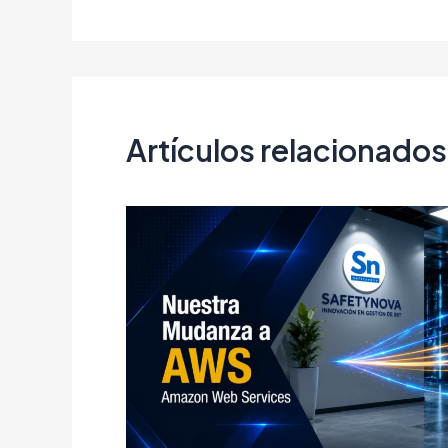
Artículos relacionados