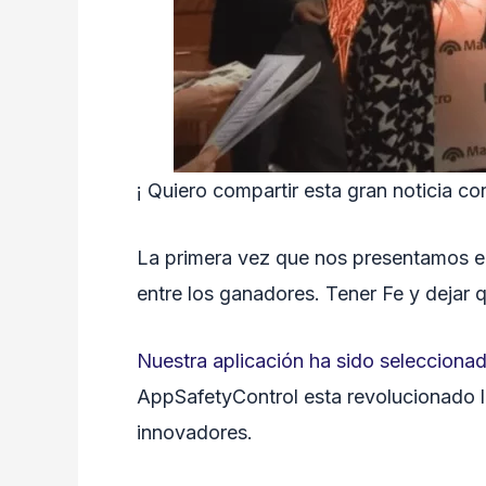
¡ Quiero compartir esta gran noticia c
La primera vez que nos presentamos e
entre los ganadores. Tener Fe y dejar 
Nuestra aplicación ha sido seleccion
AppSafetyControl esta revolucionado l
innovadores.