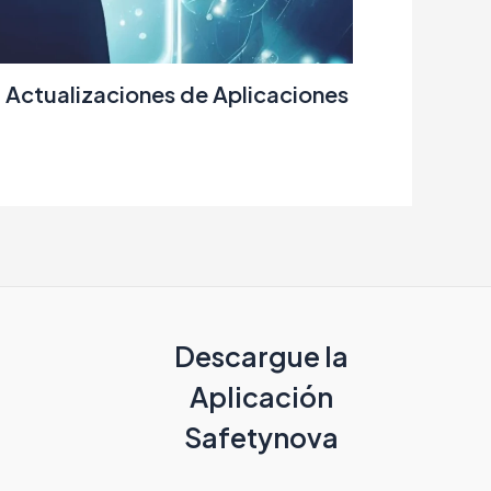
 Actualizaciones de Aplicaciones
Descargue la
Aplicación
Safetynova