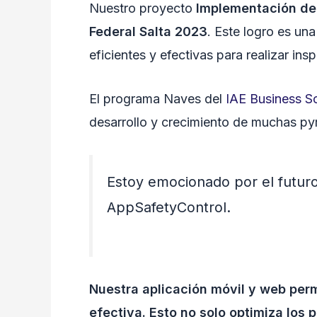
Nuestro proyecto
Implementación de 
Federal Salta 2023
. Este logro es un
eficientes y efectivas para realizar ins
El programa Naves del
IAE Business S
desarrollo y crecimiento de muchas p
Estoy emocionado por el futuro
AppSafetyControl.
Nuestra aplicación móvil y web perm
efectiva. Esto no solo optimiza los