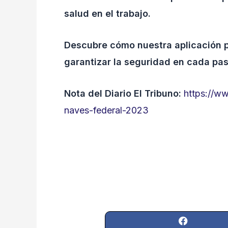
salud en el trabajo.
Descubre cómo nuestra aplicación pu
garantizar la seguridad en cada pas
Nota del Diario El Tribuno:
https://ww
naves-federal-2023