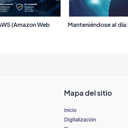
e AWS (Amazon Web
Manteniéndose al día:
Mapa del sitio
Inicio
Digitalización