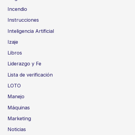
Incendio
Instrucciones
Inteligencia Artificial
Izaje
Libros
Liderazgo y Fe
Lista de verificación
LOTO
Manejo
Máquinas
Marketing
Noticias