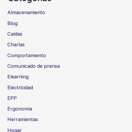
Almacenamiento
Blog
Caídas
Charlas
Comportamiento
Comunicado de prensa
Elearning
Electricidad
EPP
Ergonomía
Herramientas
Hogar