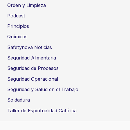
Orden y Limpieza
Podcast
Principios
Químicos
Safetynova Noticias
Seguridad Alimentaria
Seguridad de Procesos
Seguridad Operacional
Seguridad y Salud en el Trabajo
Soldadura
Taller de Espiritualidad Católica