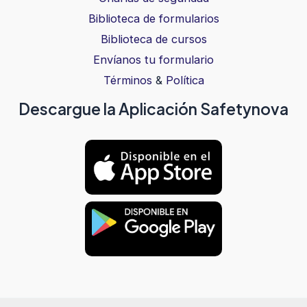
Biblioteca de formularios
Biblioteca de cursos
Envíanos tu formulario
Términos
&
Política
Descargue la Aplicación Safetynova