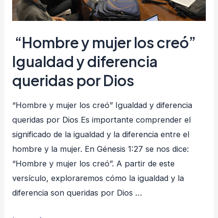
“Hombre y mujer los creó”
Igualdad y diferencia
queridas por Dios
“Hombre y mujer los creó” Igualdad y diferencia
queridas por Dios Es importante comprender el
significado de la igualdad y la diferencia entre el
hombre y la mujer. En Génesis 1:27 se nos dice:
“Hombre y mujer los creó”. A partir de este
versículo, exploraremos cómo la igualdad y la
diferencia son queridas por Dios …