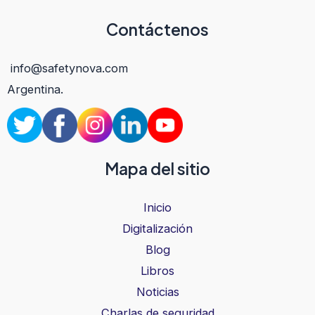
Contáctenos
info@safetynova.com
Argentina.
Mapa del sitio
Inicio
Digitalización
Blog
Libros
Noticias
Charlas de seguridad