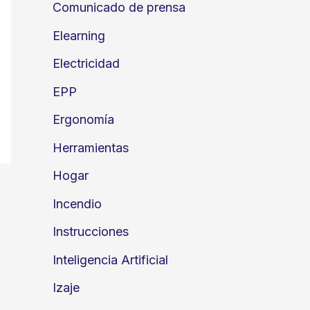
Comunicado de prensa
Elearning
Electricidad
EPP
Ergonomía
Herramientas
Hogar
Incendio
Instrucciones
Inteligencia Artificial
Izaje