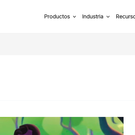
Productos
Industria
Recurs