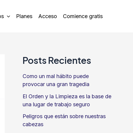
os
Planes
Acceso
Comience gratis
Posts Recientes
Como un mal hábito puede
provocar una gran tragedia
El Orden y la Limpieza es la base de
una lugar de trabajo seguro
Peligros que están sobre nuestras
cabezas