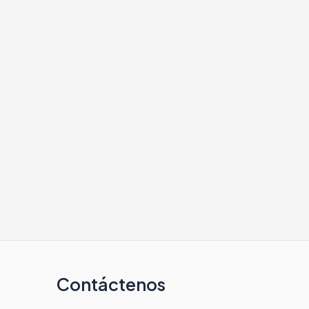
Contáctenos