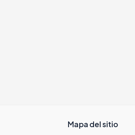
Mapa del sitio