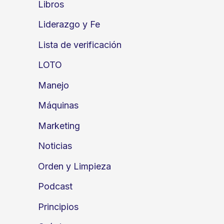
Libros
Liderazgo y Fe
Lista de verificación
LOTO
Manejo
Máquinas
Marketing
Noticias
Orden y Limpieza
Podcast
Principios