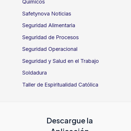
Químicos
Safetynova Noticias
Seguridad Alimentaria
Seguridad de Procesos
Seguridad Operacional
Seguridad y Salud en el Trabajo
Soldadura
Taller de Espiritualidad Católica
Descargue la