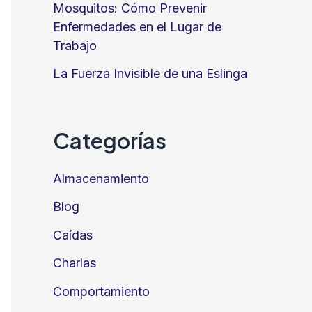
Mosquitos: Cómo Prevenir
Enfermedades en el Lugar de
Trabajo
La Fuerza Invisible de una Eslinga
Categorías
Almacenamiento
Blog
Caídas
Charlas
Comportamiento