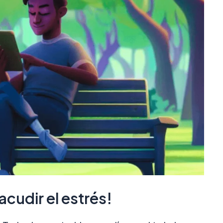
acudir el estrés!