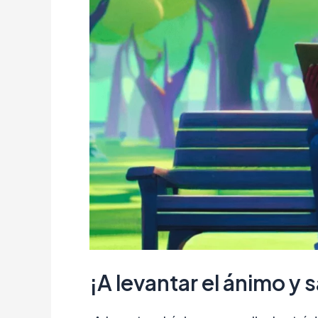
¡A levantar el ánimo y s