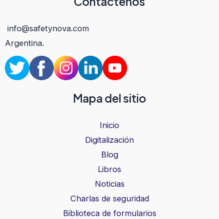
Contáctenos
info@safetynova.com
Argentina.
Mapa del sitio
Inicio
Digitalización
Blog
Libros
Noticias
Charlas de seguridad
Biblioteca de formularios