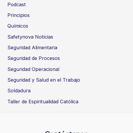
Podcast
Principios
Químicos
Safetynova Noticias
Seguridad Alimentaria
Seguridad de Procesos
Seguridad Operacional
Seguridad y Salud en el Trabajo
Soldadura
Taller de Espiritualidad Católica