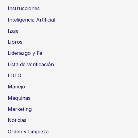
Instrucciones
Inteligencia Artificial
Izaje
Libros
Liderazgo y Fe
Lista de verificación
LOTO
Manejo
Máquinas
Marketing
Noticias
Orden y Limpieza