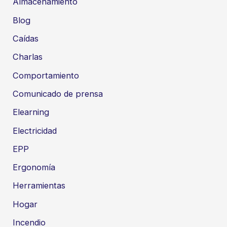
Almacenamiento
Blog
Caídas
Charlas
Comportamiento
Comunicado de prensa
Elearning
Electricidad
EPP
Ergonomía
Herramientas
Hogar
Incendio