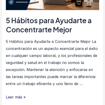
5 Hábitos para Ayudarte a
Concentrarte Mejor
5 Hábitos para Ayudarte a Concentrarte Mejor La
concentración es un aspecto esencial para el éxito
en cualquier campo laboral, y los profesionales de
seguridad y salud en el trabajo no somos la
excepción. Mantener la atención y enfocarse en
las tareas importantes puede marcar la diferencia
entre un trabajo eficiente y uno lleno de …
5
Leer más »
Hábitos