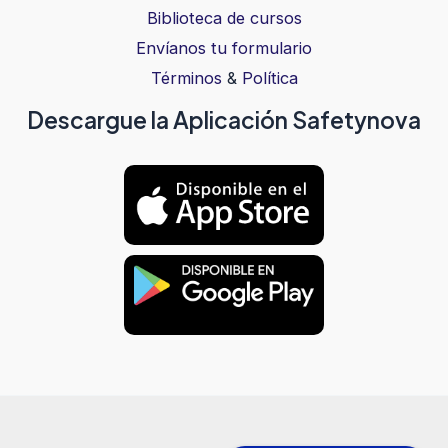
Biblioteca de cursos
Envíanos tu formulario
Términos
&
Política
Descargue la Aplicación Safetynova