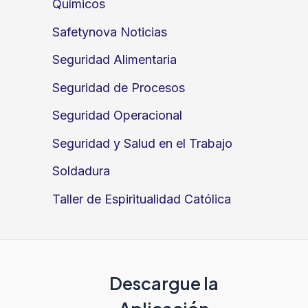
Químicos
Safetynova Noticias
Seguridad Alimentaria
Seguridad de Procesos
Seguridad Operacional
Seguridad y Salud en el Trabajo
Soldadura
Taller de Espiritualidad Católica
Descargue la