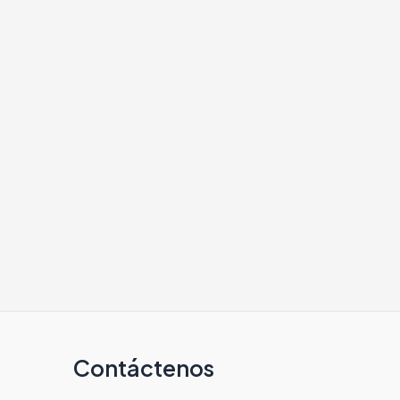
Contáctenos