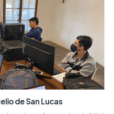
gelio de San Lucas