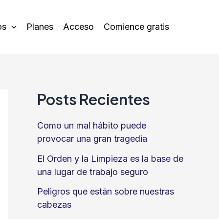
os
Planes
Acceso
Comience gratis
Posts Recientes
Como un mal hábito puede
provocar una gran tragedia
El Orden y la Limpieza es la base de
una lugar de trabajo seguro
Peligros que están sobre nuestras
cabezas