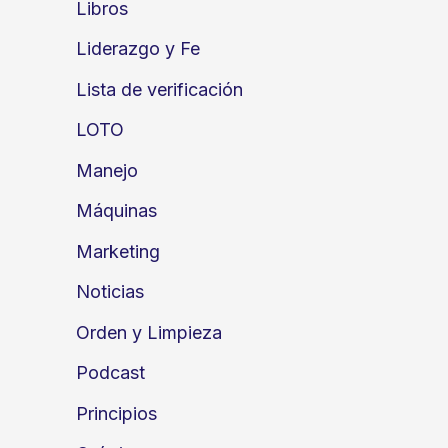
Libros
Liderazgo y Fe
Lista de verificación
LOTO
Manejo
Máquinas
Marketing
Noticias
Orden y Limpieza
Podcast
Principios