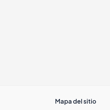
Mapa del sitio