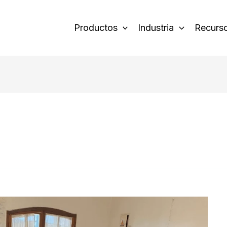
Productos
Industria
Recurs