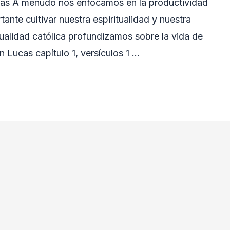
ucas A menudo nos enfocamos en la productividad
tante cultivar nuestra espiritualidad y nuestra
ritualidad católica profundizamos sobre la vida de
n Lucas capítulo 1, versículos 1 …