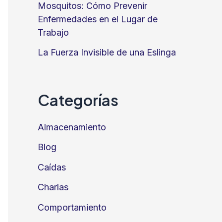
Mosquitos: Cómo Prevenir
Enfermedades en el Lugar de
Trabajo
La Fuerza Invisible de una Eslinga
Categorías
Almacenamiento
Blog
Caídas
Charlas
Comportamiento