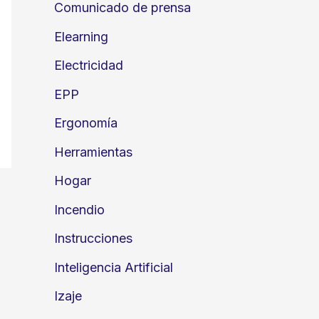
Comunicado de prensa
Elearning
Electricidad
EPP
Ergonomía
Herramientas
Hogar
Incendio
Instrucciones
Inteligencia Artificial
Izaje