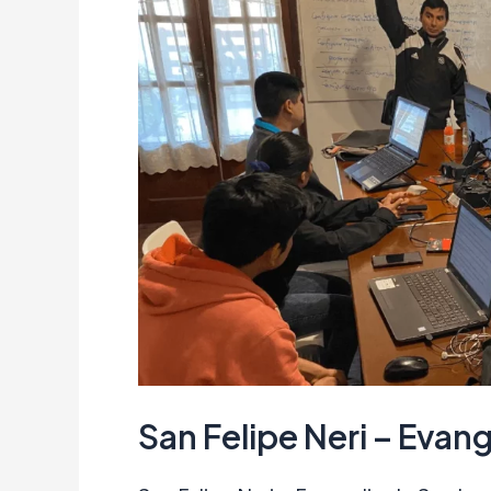
San Felipe Neri – Evan