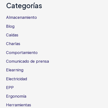
Categorías
Almacenamiento
Blog
Caídas
Charlas
Comportamiento
Comunicado de prensa
Elearning
Electricidad
EPP
Ergonomía
Herramientas