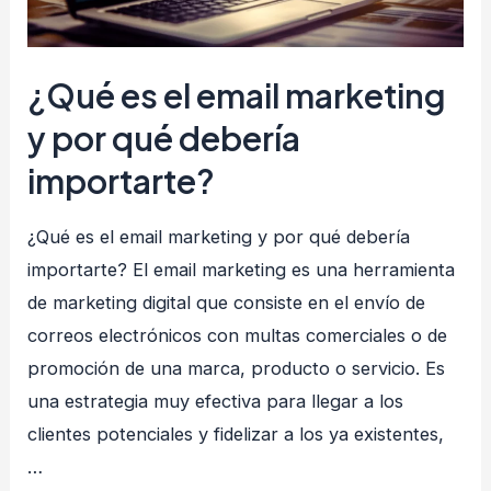
¿Qué es el email marketing
y por qué debería
importarte?
¿Qué es el email marketing y por qué debería
importarte? El email marketing es una herramienta
de marketing digital que consiste en el envío de
correos electrónicos con multas comerciales o de
promoción de una marca, producto o servicio. Es
una estrategia muy efectiva para llegar a los
clientes potenciales y fidelizar a los ya existentes,
…