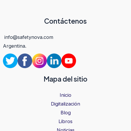
Contáctenos
info@safetynova.com
Argentina.
Mapa del sitio
Inicio
Digitalización
Blog
Libros
Noticias