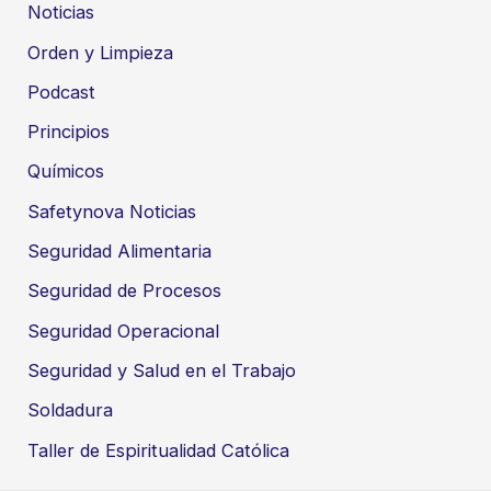
Noticias
Orden y Limpieza
Podcast
Principios
Químicos
Safetynova Noticias
Seguridad Alimentaria
Seguridad de Procesos
Seguridad Operacional
Seguridad y Salud en el Trabajo
Soldadura
Taller de Espiritualidad Católica