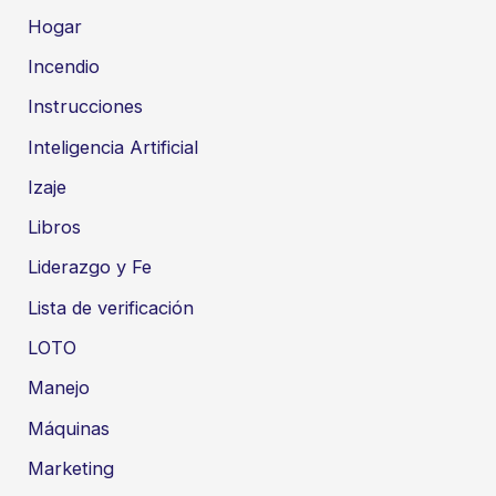
Hogar
Incendio
Instrucciones
Inteligencia Artificial
Izaje
Libros
Liderazgo y Fe
Lista de verificación
LOTO
Manejo
Máquinas
Marketing