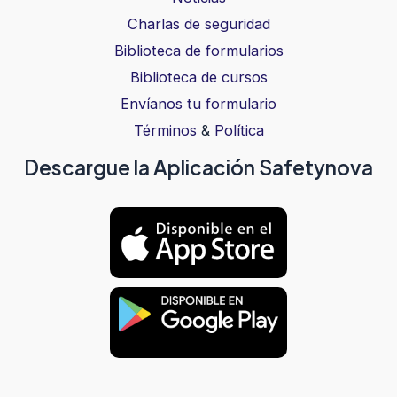
Charlas de seguridad
Biblioteca de formularios
Biblioteca de cursos
Envíanos tu formulario
Términos
&
Política
Descargue la Aplicación Safetynova