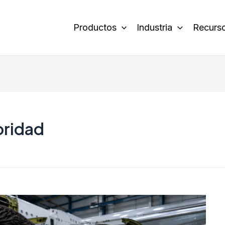
Productos
Industria
Recurs
oridad