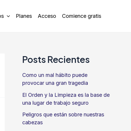
os
Planes
Acceso
Comience gratis
Posts Recientes
Como un mal hábito puede
provocar una gran tragedia
El Orden y la Limpieza es la base de
una lugar de trabajo seguro
Peligros que están sobre nuestras
cabezas