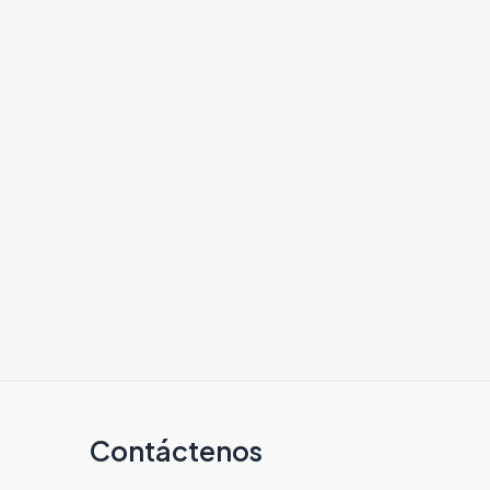
Contáctenos