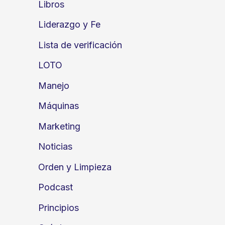
Libros
Liderazgo y Fe
Lista de verificación
LOTO
Manejo
Máquinas
Marketing
Noticias
Orden y Limpieza
Podcast
Principios