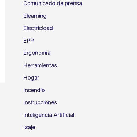
Comunicado de prensa
Elearning
Electricidad
EPP
Ergonomía
Herramientas
Hogar
Incendio
Instrucciones
Inteligencia Artificial
Izaje