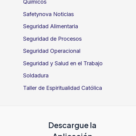
Químicos
Safetynova Noticias
Seguridad Alimentaria
Seguridad de Procesos
Seguridad Operacional
Seguridad y Salud en el Trabajo
Soldadura
Taller de Espiritualidad Católica
Descargue la