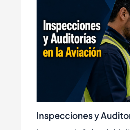
Inspecciones y Auditor