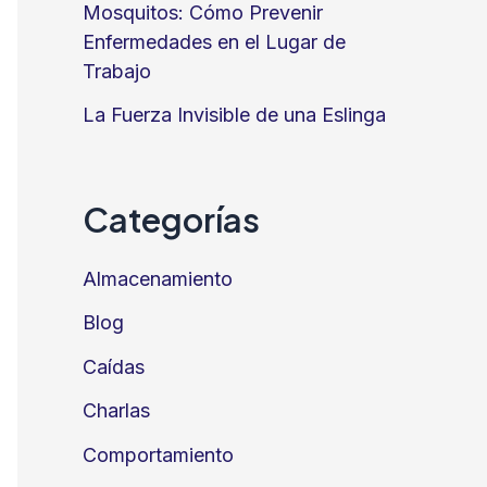
Mosquitos: Cómo Prevenir
Enfermedades en el Lugar de
Trabajo
La Fuerza Invisible de una Eslinga
Categorías
Almacenamiento
Blog
Caídas
Charlas
Comportamiento