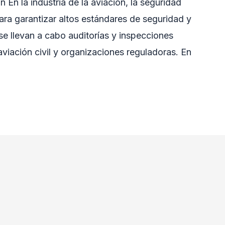
 En la industria de la aviación, la seguridad
ra garantizar altos estándares de seguridad y
se llevan a cabo auditorías y inspecciones
aviación civil y organizaciones reguladoras. En