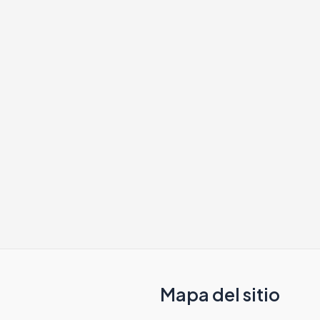
Mapa del sitio