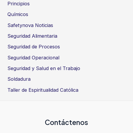
Principios
Químicos
Safetynova Noticias
Seguridad Alimentaria
Seguridad de Procesos
Seguridad Operacional
Seguridad y Salud en el Trabajo
Soldadura
Taller de Espiritualidad Católica
Contáctenos