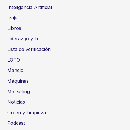
Inteligencia Artificial
Izaje
Libros
Liderazgo y Fe
Lista de verificación
LOTO
Manejo
Máquinas
Marketing
Noticias
Orden y Limpieza
Podcast