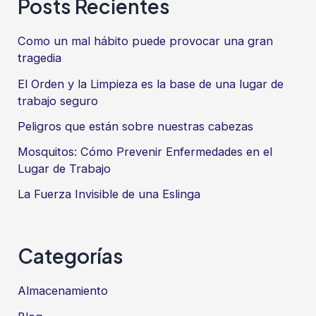
Posts Recientes
y
Lucas
Como un mal hábito puede provocar una gran
tragedia
El Orden y la Limpieza es la base de una lugar de
trabajo seguro
Peligros que están sobre nuestras cabezas
Mosquitos: Cómo Prevenir Enfermedades en el
Lugar de Trabajo
La Fuerza Invisible de una Eslinga
Categorías
Almacenamiento