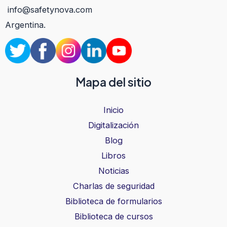
info@safetynova.com
Argentina.
Mapa del sitio
Inicio
Digitalización
Blog
Libros
Noticias
Charlas de seguridad
Biblioteca de formularios
Biblioteca de cursos