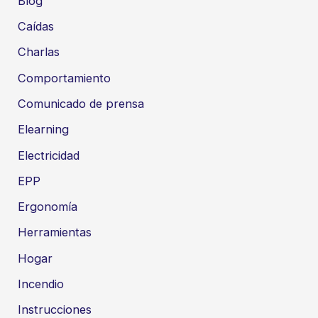
Blog
Caídas
Charlas
Comportamiento
Comunicado de prensa
Elearning
Electricidad
EPP
Ergonomía
Herramientas
Hogar
Incendio
Instrucciones