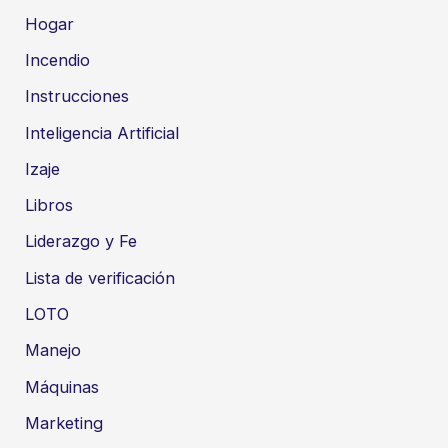
Hogar
Incendio
Instrucciones
Inteligencia Artificial
Izaje
Libros
Liderazgo y Fe
Lista de verificación
LOTO
Manejo
Máquinas
Marketing