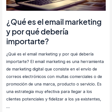
¿Qué es el email marketing
y por qué debería
importarte?
¿Qué es el email marketing y por qué debería
importarte? El email marketing es una herramienta
de marketing digital que consiste en el envío de
correos electrónicos con multas comerciales o de
promoción de una marca, producto o servicio. Es
una estrategia muy efectiva para llegar a los
clientes potenciales y fidelizar a los ya existentes,
…