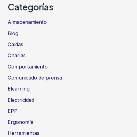
Categorías
Almacenamiento
Blog
Caídas
Charlas
Comportamiento
Comunicado de prensa
Elearning
Electricidad
EPP
Ergonomía
Herramientas