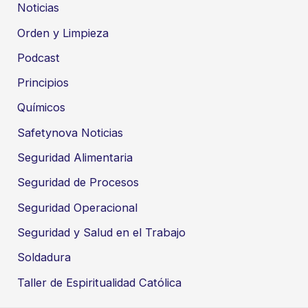
Noticias
Orden y Limpieza
Podcast
Principios
Químicos
Safetynova Noticias
Seguridad Alimentaria
Seguridad de Procesos
Seguridad Operacional
Seguridad y Salud en el Trabajo
Soldadura
Taller de Espiritualidad Católica