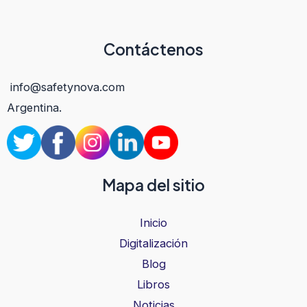
Contáctenos
info@safetynova.com
Argentina.
Mapa del sitio
Inicio
Digitalización
Blog
Libros
Noticias