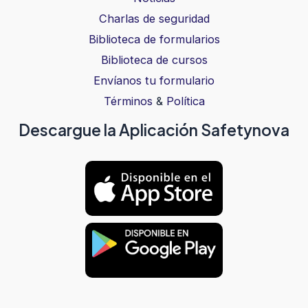
Charlas de seguridad
Biblioteca de formularios
Biblioteca de cursos
Envíanos tu formulario
Términos
&
Política
Descargue la Aplicación Safetynova