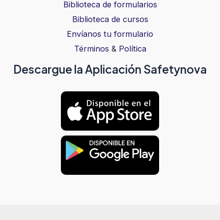
Biblioteca de formularios
Biblioteca de cursos
Envíanos tu formulario
Términos
&
Política
Descargue la Aplicación Safetynova