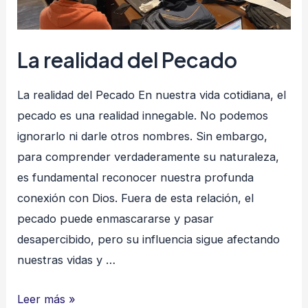
La realidad del Pecado
La realidad del Pecado En nuestra vida cotidiana, el
pecado es una realidad innegable. No podemos
ignorarlo ni darle otros nombres. Sin embargo,
para comprender verdaderamente su naturaleza,
es fundamental reconocer nuestra profunda
conexión con Dios. Fuera de esta relación, el
pecado puede enmascararse y pasar
desapercibido, pero su influencia sigue afectando
nuestras vidas y …
La
Leer más »