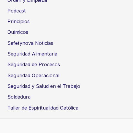
Podcast
Principios
Químicos
Safetynova Noticias
Seguridad Alimentaria
Seguridad de Procesos
Seguridad Operacional
Seguridad y Salud en el Trabajo
Soldadura
Taller de Espiritualidad Católica