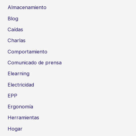
Almacenamiento
Blog
Caídas
Charlas
Comportamiento
Comunicado de prensa
Elearning
Electricidad
EPP
Ergonomía
Herramientas
Hogar