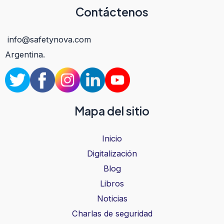
Contáctenos
info@safetynova.com
Argentina.
Mapa del sitio
Inicio
Digitalización
Blog
Libros
Noticias
Charlas de seguridad