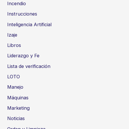
Incendio
Instrucciones
Inteligencia Artificial
Izaje
Libros
Liderazgo y Fe
Lista de verificación
LOTO
Manejo
Máquinas
Marketing
Noticias
Orden y Limpieza