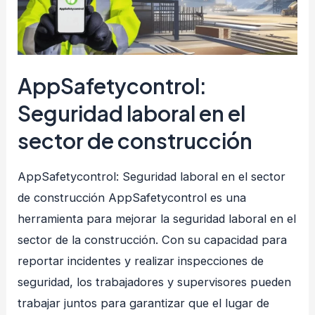
AppSafetycontrol:
Seguridad laboral en el
sector de construcción
AppSafetycontrol: Seguridad laboral en el sector
de construcción AppSafetycontrol es una
herramienta para mejorar la seguridad laboral en el
sector de la construcción. Con su capacidad para
reportar incidentes y realizar inspecciones de
seguridad, los trabajadores y supervisores pueden
trabajar juntos para garantizar que el lugar de