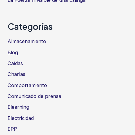
La Fuerza Invisible de una Eslinga
Categorías
Almacenamiento
Blog
Caídas
Charlas
Comportamiento
Comunicado de prensa
Elearning
Electricidad
EPP