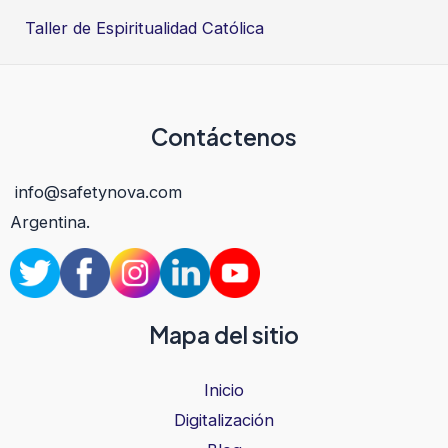
Taller de Espiritualidad Católica
Contáctenos
info@safetynova.com
Argentina.
Mapa del sitio
Inicio
Digitalización