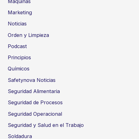
Máquinas
Marketing
Noticias
Orden y Limpieza
Podcast
Principios
Químicos
Safetynova Noticias
Seguridad Alimentaria
Seguridad de Procesos
Seguridad Operacional
Seguridad y Salud en el Trabajo
Soldadura