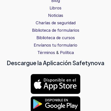
Blog
Libros
Noticias
Charlas de seguridad
Biblioteca de formularios
Biblioteca de cursos
Envíanos tu formulario
Términos
&
Política
Descargue la Aplicación Safetynova