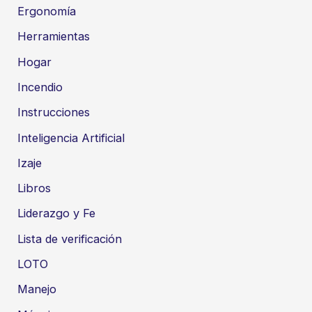
Ergonomía
Herramientas
Hogar
Incendio
Instrucciones
Inteligencia Artificial
Izaje
Libros
Liderazgo y Fe
Lista de verificación
LOTO
Manejo