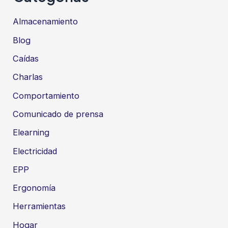
Almacenamiento
Blog
Caídas
Charlas
Comportamiento
Comunicado de prensa
Elearning
Electricidad
EPP
Ergonomía
Herramientas
Hogar