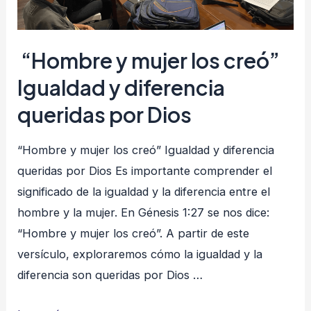
“Hombre y mujer los creó”
Igualdad y diferencia
queridas por Dios
“Hombre y mujer los creó” Igualdad y diferencia
queridas por Dios Es importante comprender el
significado de la igualdad y la diferencia entre el
hombre y la mujer. En Génesis 1:27 se nos dice:
“Hombre y mujer los creó”. A partir de este
versículo, exploraremos cómo la igualdad y la
diferencia son queridas por Dios …