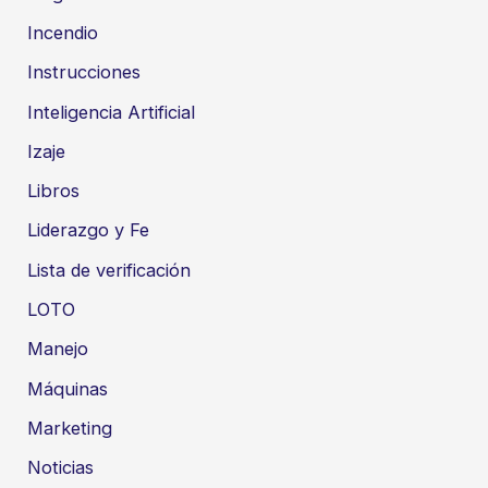
Incendio
Instrucciones
Inteligencia Artificial
Izaje
Libros
Liderazgo y Fe
Lista de verificación
LOTO
Manejo
Máquinas
Marketing
Noticias