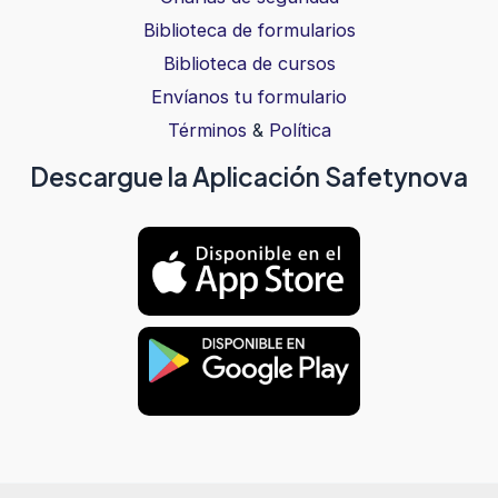
Biblioteca de formularios
Biblioteca de cursos
Envíanos tu formulario
Términos
&
Política
Descargue la Aplicación Safetynova