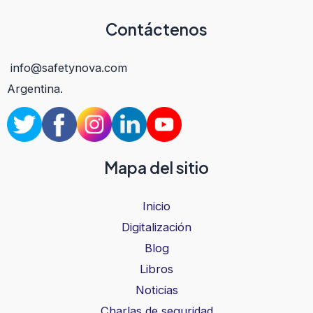
Contáctenos
info@safetynova.com
Argentina.
Mapa del sitio
Inicio
Digitalización
Blog
Libros
Noticias
Charlas de seguridad