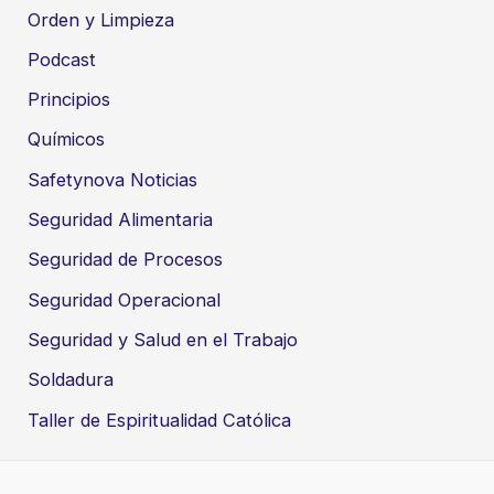
Orden y Limpieza
Podcast
Principios
Químicos
Safetynova Noticias
Seguridad Alimentaria
Seguridad de Procesos
Seguridad Operacional
Seguridad y Salud en el Trabajo
Soldadura
Taller de Espiritualidad Católica