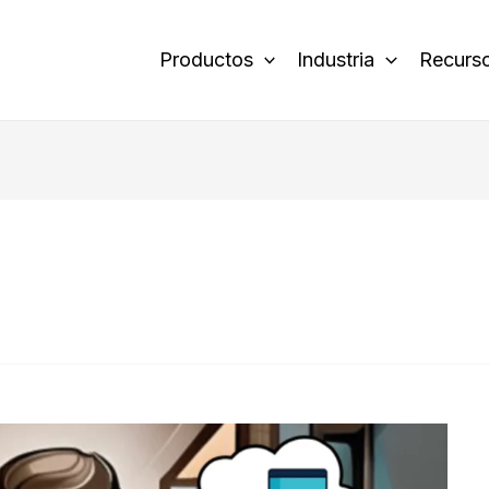
Productos
Industria
Recurs