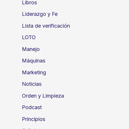
Libros
Liderazgo y Fe
Lista de verificación
LOTO
Manejo
Máquinas
Marketing
Noticias
Orden y Limpieza
Podcast
Principios