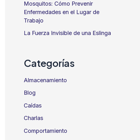
Mosquitos: Cómo Prevenir
Enfermedades en el Lugar de
Trabajo
La Fuerza Invisible de una Eslinga
Categorías
Almacenamiento
Blog
Caídas
Charlas
Comportamiento