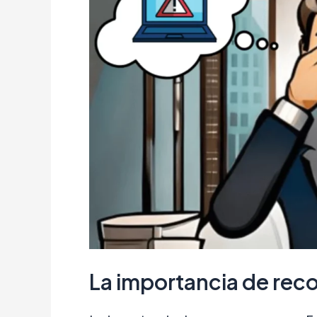
La importancia de rec