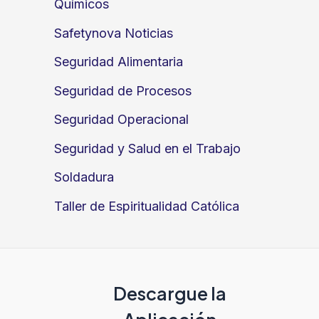
Químicos
Safetynova Noticias
Seguridad Alimentaria
Seguridad de Procesos
Seguridad Operacional
Seguridad y Salud en el Trabajo
Soldadura
Taller de Espiritualidad Católica
Descargue la