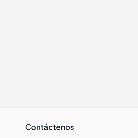
Contáctenos