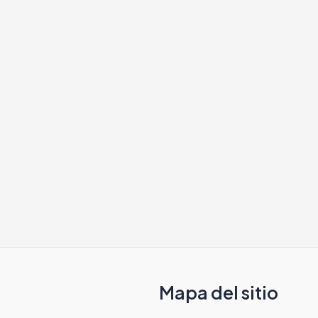
Mapa del sitio