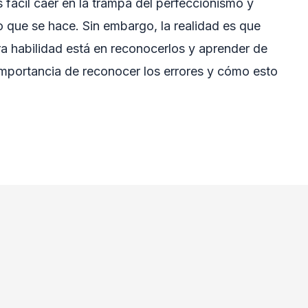
 fácil caer en la trampa del perfeccionismo y
o que se hace. Sin embargo, la realidad es que
 habilidad está en reconocerlos y aprender de
a importancia de reconocer los errores y cómo esto