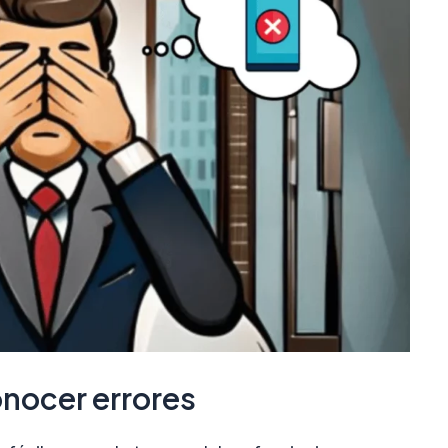
onocer errores