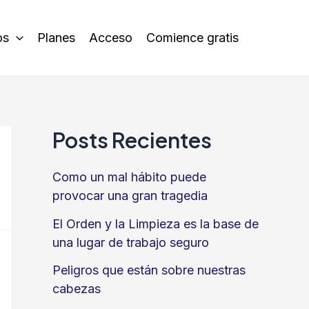
os
Planes
Acceso
Comience gratis
Posts Recientes
Como un mal hábito puede
provocar una gran tragedia
El Orden y la Limpieza es la base de
una lugar de trabajo seguro
Peligros que están sobre nuestras
cabezas