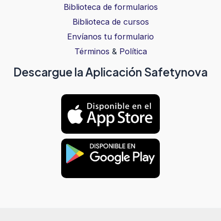
Biblioteca de formularios
Biblioteca de cursos
Envíanos tu formulario
Términos
&
Política
Descargue la Aplicación Safetynova