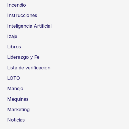
Incendio
Instrucciones
Inteligencia Artificial
Izaje
Libros
Liderazgo y Fe
Lista de verificación
LOTO
Manejo
Máquinas
Marketing
Noticias