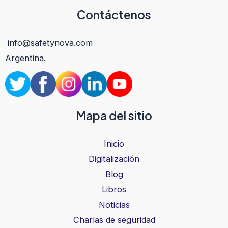
Contáctenos
info@safetynova.com
Argentina.
Mapa del sitio
Inicio
Digitalización
Blog
Libros
Noticias
Charlas de seguridad