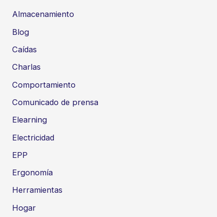
Almacenamiento
Blog
Caídas
Charlas
Comportamiento
Comunicado de prensa
Elearning
Electricidad
EPP
Ergonomía
Herramientas
Hogar