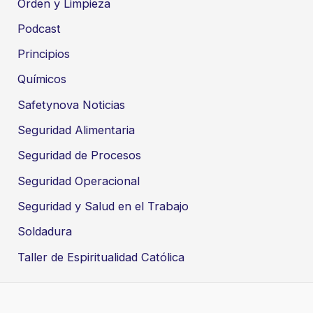
Orden y Limpieza
Podcast
Principios
Químicos
Safetynova Noticias
Seguridad Alimentaria
Seguridad de Procesos
Seguridad Operacional
Seguridad y Salud en el Trabajo
Soldadura
Taller de Espiritualidad Católica