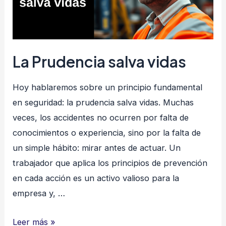
La Prudencia salva vidas
Hoy hablaremos sobre un principio fundamental
en seguridad: la prudencia salva vidas. Muchas
veces, los accidentes no ocurren por falta de
conocimientos o experiencia, sino por la falta de
un simple hábito: mirar antes de actuar. Un
trabajador que aplica los principios de prevención
en cada acción es un activo valioso para la
empresa y, …
La
Leer más »