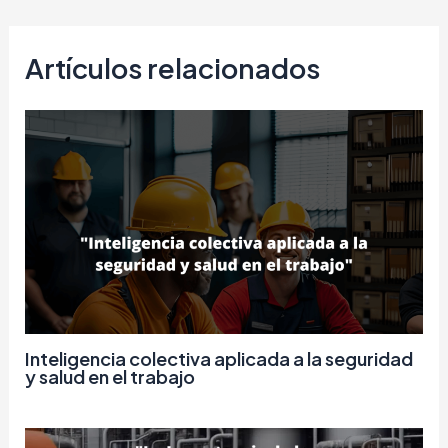
Artículos relacionados
Inteligencia colectiva aplicada a la seguridad
y salud en el trabajo