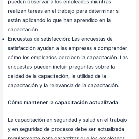
pueden observar a los empleados mientras
realizan tareas en el trabajo para determinar si
están aplicando lo que han aprendido en la
capacitación.
Encuestas de satisfacción: Las encuestas de
satisfacción ayudan a las empresas a comprender
cómo los empleados perciben la capacitación. Las
encuestas pueden incluir preguntas sobre la
calidad de la capacitación, la utilidad de la
capacitación y la relevancia de la capacitación.
Cómo mantener la capacitación actualizada
La capacitación en seguridad y salud en el trabajo
y en seguridad de procesos debe ser actualizada
regularmente para garantizar que los empleados