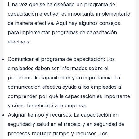
Una vez que se ha diseñado un programa de
capacitación efectivo, es importante implementarlo
de manera efectiva. Aquí hay algunos consejos
para implementar programas de capacitación
efectivos:
Comunicar el programa de capacitación: Los
empleados deben ser informados sobre el
programa de capacitación y su importancia. La
comunicación efectiva ayuda a los empleados a
comprender por qué la capacitación es importante
y cómo beneficiará a la empresa.
Asignar tiempo y recursos: La capacitación en
seguridad y salud en el trabajo y en seguridad de
procesos requiere tiempo y recursos. Los