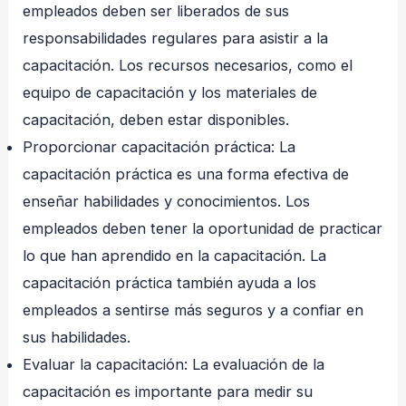
empleados deben ser liberados de sus
responsabilidades regulares para asistir a la
capacitación. Los recursos necesarios, como el
equipo de capacitación y los materiales de
capacitación, deben estar disponibles.
Proporcionar capacitación práctica: La
capacitación práctica es una forma efectiva de
enseñar habilidades y conocimientos. Los
empleados deben tener la oportunidad de practicar
lo que han aprendido en la capacitación. La
capacitación práctica también ayuda a los
empleados a sentirse más seguros y a confiar en
sus habilidades.
Evaluar la capacitación: La evaluación de la
capacitación es importante para medir su