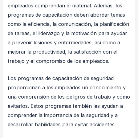
empleados comprendan el material. Además, los
programas de capacitación deben abordar temas
como la eficiencia, la comunicación, la planificación
de tareas, el liderazgo y la motivación para ayudar
a prevenir lesiones y enfermedades, así como a
mejorar la productividad, la satisfacción con el
trabajo y el compromiso de los empleados.
Los programas de capacitación de seguridad
proporcionan a los empleados un conocimiento y
una comprensión de los peligros de trabajo y cómo
evitarlos. Estos programas también les ayudan a
comprender la importancia de la seguridad y a
desarrollar habilidades para evitar accidentes.