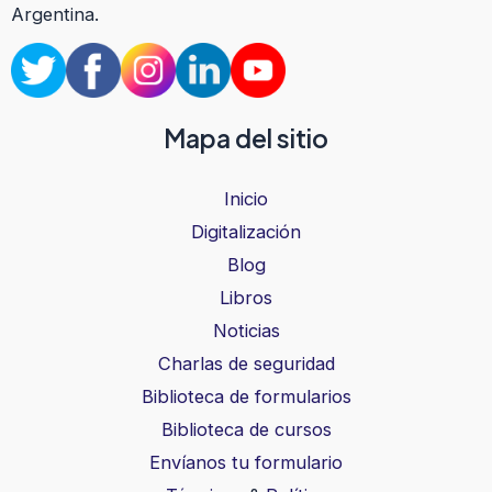
Argentina.
Mapa del sitio
Inicio
Digitalización
Blog
Libros
Noticias
Charlas de seguridad
Biblioteca de formularios
Biblioteca de cursos
Envíanos tu formulario