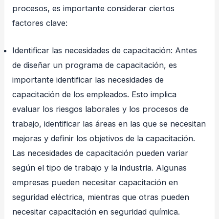
procesos, es importante considerar ciertos
factores clave:
Identificar las necesidades de capacitación: Antes
de diseñar un programa de capacitación, es
importante identificar las necesidades de
capacitación de los empleados. Esto implica
evaluar los riesgos laborales y los procesos de
trabajo, identificar las áreas en las que se necesitan
mejoras y definir los objetivos de la capacitación.
Las necesidades de capacitación pueden variar
según el tipo de trabajo y la industria. Algunas
empresas pueden necesitar capacitación en
seguridad eléctrica, mientras que otras pueden
necesitar capacitación en seguridad química.