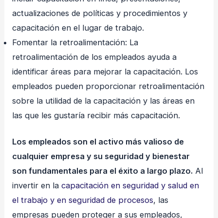
actualizaciones de políticas y procedimientos y
capacitación en el lugar de trabajo.
Fomentar la retroalimentación: La
retroalimentación de los empleados ayuda a
identificar áreas para mejorar la capacitación. Los
empleados pueden proporcionar retroalimentación
sobre la utilidad de la capacitación y las áreas en
las que les gustaría recibir más capacitación.
Los empleados son el activo más valioso de
cualquier empresa y su seguridad y bienestar
son fundamentales para el éxito a largo plazo.
Al
invertir en la
capacitación en seguridad y salud en
el trabajo y en seguridad de procesos
, las
empresas pueden proteger a sus empleados,