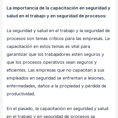
La importancia de la capacitación en seguridad y
salud en el trabajo y en seguridad de procesos:
La seguridad y salud en el trabajo y la seguridad de
procesos son temas críticos para las empresas. La
capacitación en estos temas es vital para
garantizar que los trabajadores estén seguros y
que los procesos operativos sean seguros y
eficientes. Las empresas que no capacitan a sus
empleados en seguridad se enfrentan a lesiones,
enfermedades, daños a la propiedad y pérdida de
productividad.
En el pasado, la capacitación en seguridad y salud
en el trabajo y en seguridad de procesos se