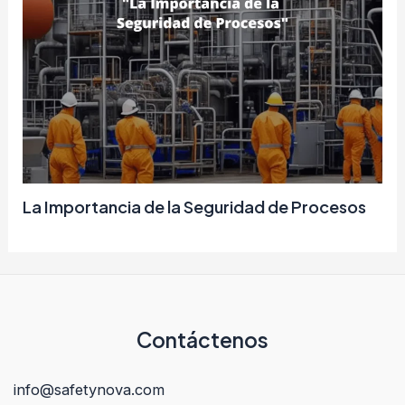
La Importancia de la Seguridad de Procesos
Contáctenos
info@safetynova.com