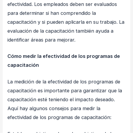
efectividad. Los empleados deben ser evaluados
para determinar si han comprendido la
capacitación y si pueden aplicarla en su trabajo. La
evaluación de la capacitación también ayuda a
identificar áreas para mejorar.
Cómo medir la efectividad de los programas de
capacitación
La medición de la efectividad de los programas de
capacitación es importante para garantizar que la
capacitación esté teniendo el impacto deseado.
Aquí hay algunos consejos para medir la
efectividad de los programas de capacitación: