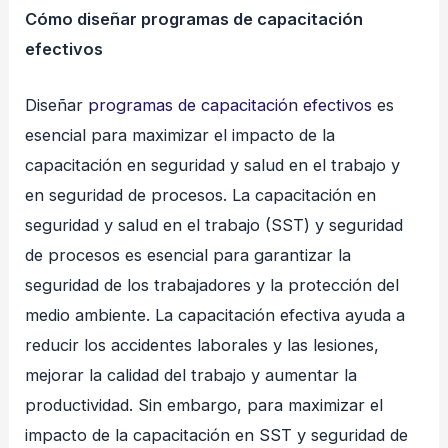
Cómo diseñar programas de capacitación
efectivos
Diseñar
programas de capacitación efectivos
es
esencial para maximizar el impacto de la
capacitación en seguridad y salud en el trabajo y
en seguridad de procesos. La capacitación en
seguridad y salud en el trabajo (SST) y seguridad
de procesos es esencial para garantizar la
seguridad de los trabajadores y la protección del
medio ambiente. La capacitación efectiva ayuda a
reducir los accidentes laborales y las lesiones,
mejorar la calidad del trabajo y aumentar la
productividad. Sin embargo, para maximizar el
impacto de la capacitación en SST y seguridad de