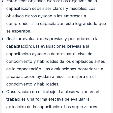
Establecer objetivos claros: Los objetivos de la
capacitación deben ser claros y medibles. Los
objetivos claros ayudan a las empresas a
comprender si la capacitación está logrando lo que
se esperaba.
Realizar evaluaciones previas y posteriores a la
capacitación: Las evaluaciones previas a la
capacitación ayudan a determinar el nivel de
conocimiento y habilidades de los empleados antes
de la capacitación. Las evaluaciones posteriores a
la capacitación ayudan a medir la mejora en el
conocimiento y habilidades.
Observación en el trabajo: La observación en el
trabajo es una forma efectiva de evaluar la
aplicación de la capacitación. Los supervisores