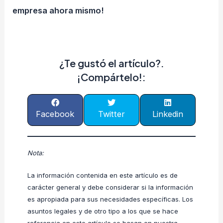
empresa ahora mismo!
¿Te gustó el artículo?.
¡Compártelo!:
Facebook
Twitter
Linkedin
Nota:
La información contenida en este artículo es de
carácter general y debe considerar si la información
es apropiada para sus necesidades específicas. Los
asuntos legales y de otro tipo a los que se hace
referencia en este artículo se basan en nuestra