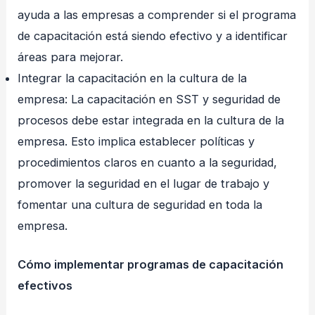
ayuda a las empresas a comprender si el programa
de capacitación está siendo efectivo y a identificar
áreas para mejorar.
Integrar la capacitación en la cultura de la
empresa: La capacitación en SST y seguridad de
procesos debe estar integrada en la cultura de la
empresa. Esto implica establecer políticas y
procedimientos claros en cuanto a la seguridad,
promover la seguridad en el lugar de trabajo y
fomentar una cultura de seguridad en toda la
empresa.
Cómo implementar programas de capacitación
efectivos