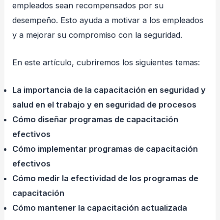
empleados sean recompensados por su
desempeño. Esto ayuda a motivar a los empleados
y a mejorar su compromiso con la seguridad.
En este artículo, cubriremos los siguientes temas:
La importancia de la capacitación en seguridad y
salud en el trabajo y en seguridad de procesos
Cómo diseñar programas de capacitación
efectivos
Cómo implementar programas de capacitación
efectivos
Cómo medir la efectividad de los programas de
capacitación
Cómo mantener la capacitación actualizada