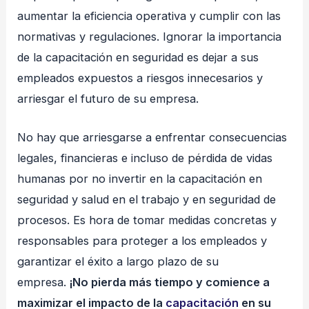
aumentar la eficiencia operativa y cumplir con las
normativas y regulaciones. Ignorar la importancia
de la capacitación en seguridad es dejar a sus
empleados expuestos a riesgos innecesarios y
arriesgar el futuro de su empresa.
No hay que arriesgarse a enfrentar consecuencias
legales, financieras e incluso de pérdida de vidas
humanas por no invertir en la capacitación en
seguridad y salud en el trabajo y en seguridad de
procesos. Es hora de tomar medidas concretas y
responsables para proteger a los empleados y
garantizar el éxito a largo plazo de su
empresa.
¡No pierda más tiempo y comience a
maximizar el impacto de la
capacitación
en su