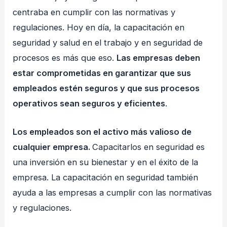
centraba en cumplir con las normativas y
regulaciones. Hoy en día, la capacitación en
seguridad y salud en el trabajo y en seguridad de
procesos es más que eso.
Las empresas deben
estar comprometidas en garantizar que sus
empleados estén seguros y que sus procesos
operativos sean seguros y eficientes
.
Los empleados son el activo más valioso de
cualquier empresa.
Capacitarlos en seguridad es
una inversión en su bienestar y en el éxito de la
empresa. La capacitación en seguridad también
ayuda a las empresas a cumplir con las normativas
y regulaciones.