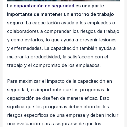
La
capacitación en seguridad
es una parte
importante de mantener un entorno de trabajo
seguro
. La capacitación ayuda a los empleados o
colaboradores a comprender los riesgos de trabajo
y cómo evitarlos, lo que ayuda a prevenir lesiones
y enfermedades. La capacitación también ayuda a
mejorar la productividad, la satisfacción con el
trabajo y el compromiso de los empleados.
Para maximizar el impacto de la capacitación en
seguridad, es importante que los programas de
capacitación se diseñen de manera eficaz. Esto
significa que los programas deben abordar los
riesgos específicos de una empresa y deben incluir
una evaluación para asegurarse de que los