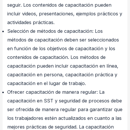
seguir. Los contenidos de capacitación pueden
incluir videos, presentaciones, ejemplos prácticos y
actividades prácticas.
Selección de métodos de capacitación: Los
métodos de capacitación deben ser seleccionados
en función de los objetivos de capacitación y los
contenidos de capacitación. Los métodos de
capacitación pueden incluir capacitación en línea,
capacitación en persona, capacitación práctica y
capacitación en el lugar de trabajo.
Ofrecer capacitación de manera regular: La
capacitación en SST y seguridad de procesos debe
ser ofrecida de manera regular para garantizar que
los trabajadores estén actualizados en cuanto a las
mejores prácticas de seguridad. La capacitación