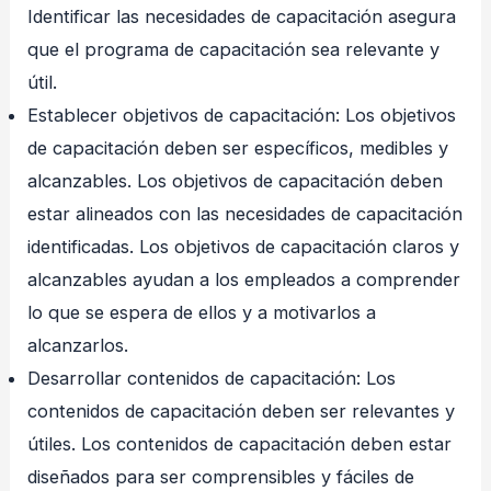
Identificar las necesidades de capacitación asegura
que el programa de capacitación sea relevante y
útil.
Establecer objetivos de capacitación: Los objetivos
de capacitación deben ser específicos, medibles y
alcanzables. Los objetivos de capacitación deben
estar alineados con las necesidades de capacitación
identificadas. Los objetivos de capacitación claros y
alcanzables ayudan a los empleados a comprender
lo que se espera de ellos y a motivarlos a
alcanzarlos.
Desarrollar contenidos de capacitación: Los
contenidos de capacitación deben ser relevantes y
útiles. Los contenidos de capacitación deben estar
diseñados para ser comprensibles y fáciles de