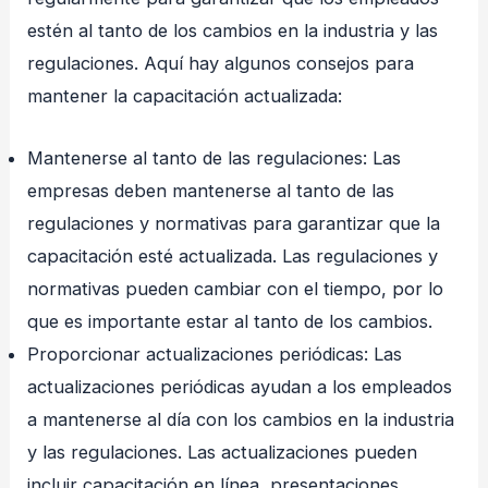
estén al tanto de los cambios en la industria y las
regulaciones. Aquí hay algunos consejos para
mantener la capacitación actualizada:
Mantenerse al tanto de las regulaciones: Las
empresas deben mantenerse al tanto de las
regulaciones y normativas para garantizar que la
capacitación esté actualizada. Las regulaciones y
normativas pueden cambiar con el tiempo, por lo
que es importante estar al tanto de los cambios.
Proporcionar actualizaciones periódicas: Las
actualizaciones periódicas ayudan a los empleados
a mantenerse al día con los cambios en la industria
y las regulaciones. Las actualizaciones pueden
incluir capacitación en línea, presentaciones,