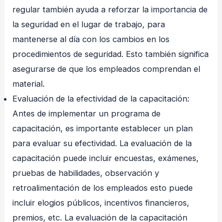
regular también ayuda a reforzar la importancia de
la seguridad en el lugar de trabajo, para
mantenerse al día con los cambios en los
procedimientos de seguridad. Esto también significa
asegurarse de que los empleados comprendan el
material.
Evaluación de la efectividad de la capacitación:
Antes de implementar un programa de
capacitación, es importante establecer un plan
para evaluar su efectividad. La evaluación de la
capacitación puede incluir encuestas, exámenes,
pruebas de habilidades, observación y
retroalimentación de los empleados esto puede
incluir elogios públicos, incentivos financieros,
premios, etc. La evaluación de la capacitación