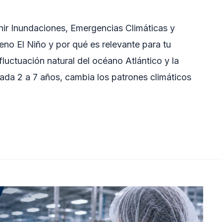
ir Inundaciones, Emergencias Climáticas y
no El Niño y por qué es relevante para tu
uctuación natural del océano Atlántico y la
cada 2 a 7 años, cambia los patrones climáticos