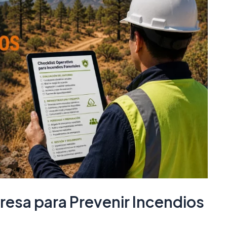
esa para Prevenir Incendios