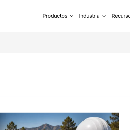
Productos
Industria
Recurs