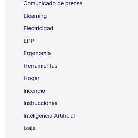
Comunicado de prensa
Elearning
Electricidad
EPP
Ergonomía
Herramientas
Hogar
Incendio
Instrucciones
Inteligencia Artificial
Izaje