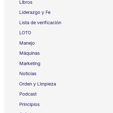
Libros
Liderazgo y Fe
Lista de verificación
LOTO
Manejo
Máquinas
Marketing
Noticias
Orden y Limpieza
Podcast
Principios