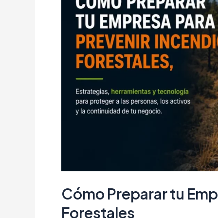
Cómo Preparar tu Empr
Forestales