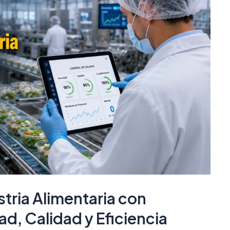
tria Alimentaria con
d, Calidad y Eficiencia