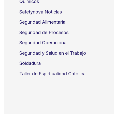
Químicos
Safetynova Noticias
Seguridad Alimentaria
Seguridad de Procesos
Seguridad Operacional
Seguridad y Salud en el Trabajo
Soldadura
Taller de Espiritualidad Católica