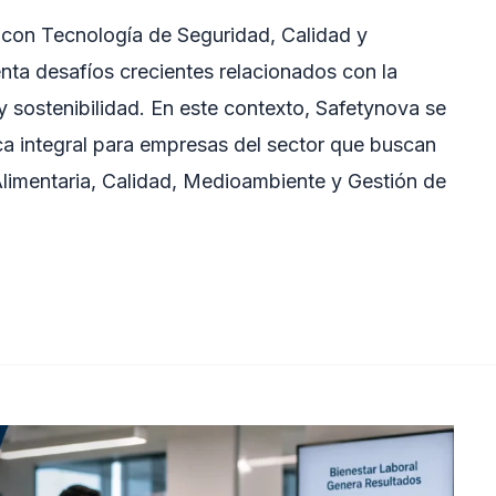
a con Tecnología de Seguridad, Calidad y
renta desafíos crecientes relacionados con la
y sostenibilidad. En este contexto, Safetynova se
a integral para empresas del sector que buscan
limentaria, Calidad, Medioambiente y Gestión de