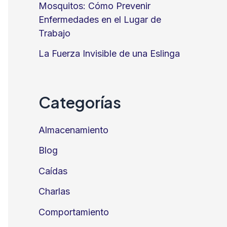
Mosquitos: Cómo Prevenir
Enfermedades en el Lugar de
Trabajo
La Fuerza Invisible de una Eslinga
Categorías
Almacenamiento
Blog
Caídas
Charlas
Comportamiento