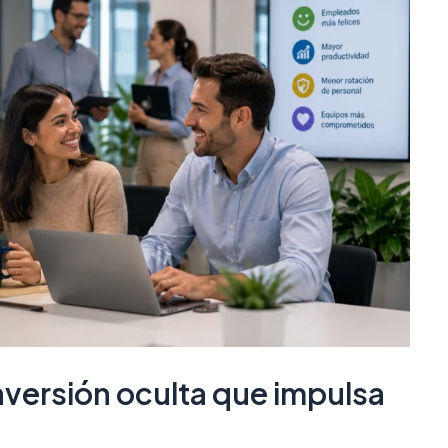
inversión oculta que impulsa