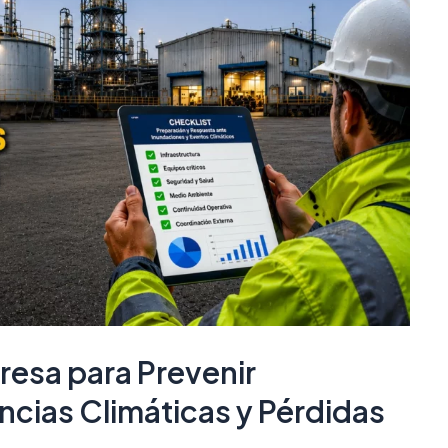
esa para Prevenir
cias Climáticas y Pérdidas