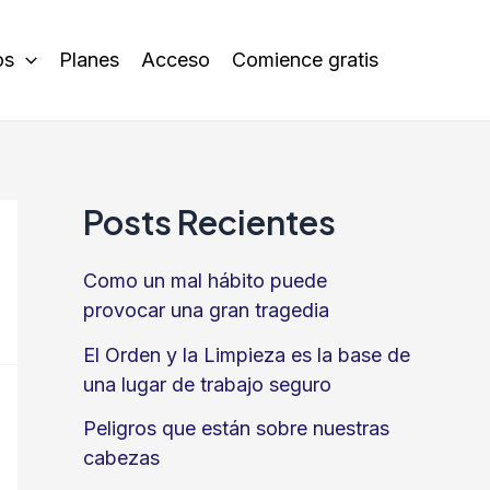
os
Planes
Acceso
Comience gratis
Posts Recientes
Como un mal hábito puede
provocar una gran tragedia
El Orden y la Limpieza es la base de
una lugar de trabajo seguro
Peligros que están sobre nuestras
cabezas