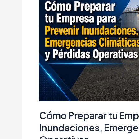
Forestales
Cómo Preparar tu Empr
Inundaciones, Emergen