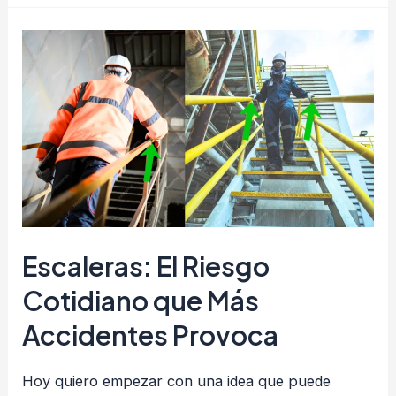
Escaleras: El Riesgo
Cotidiano que Más
Accidentes Provoca
Hoy quiero empezar con una idea que puede