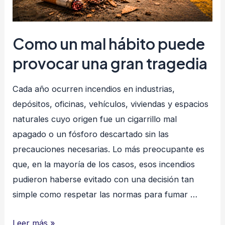
Como un mal hábito puede
provocar una gran tragedia
Cada año ocurren incendios en industrias,
depósitos, oficinas, vehículos, viviendas y espacios
naturales cuyo origen fue un cigarrillo mal
apagado o un fósforo descartado sin las
precauciones necesarias. Lo más preocupante es
que, en la mayoría de los casos, esos incendios
pudieron haberse evitado con una decisión tan
simple como respetar las normas para fumar …
Como
Leer más »