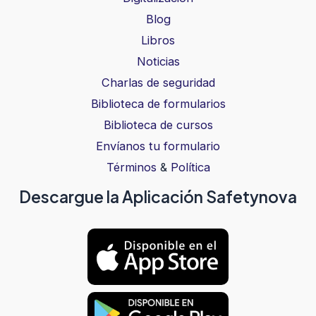
Blog
Libros
Noticias
Charlas de seguridad
Biblioteca de formularios
Biblioteca de cursos
Envíanos tu formulario
Términos
&
Política
Descargue la Aplicación Safetynova