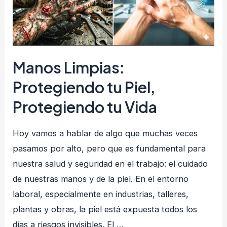
Provoca
Manos Limpias:
Protegiendo tu Piel,
Protegiendo tu Vida
Hoy vamos a hablar de algo que muchas veces
pasamos por alto, pero que es fundamental para
nuestra salud y seguridad en el trabajo: el cuidado
de nuestras manos y de la piel. En el entorno
laboral, especialmente en industrias, talleres,
plantas y obras, la piel está expuesta todos los
días a riesgos invisibles. El …