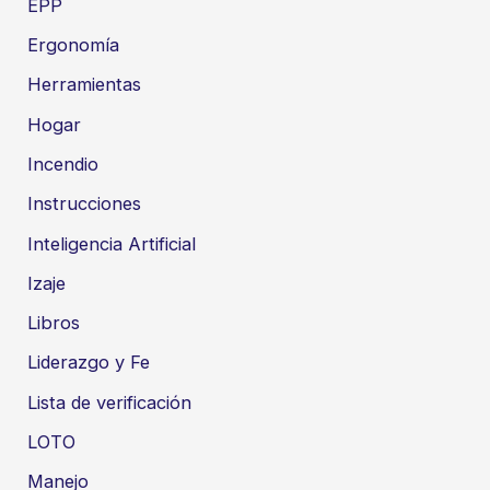
EPP
Ergonomía
Herramientas
Hogar
Incendio
Instrucciones
Inteligencia Artificial
Izaje
Libros
Liderazgo y Fe
Lista de verificación
LOTO
Manejo