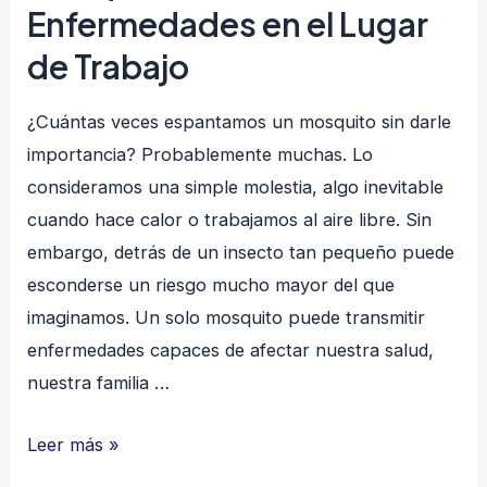
Enfermedades en el Lugar
de Trabajo
¿Cuántas veces espantamos un mosquito sin darle
importancia? Probablemente muchas. Lo
consideramos una simple molestia, algo inevitable
cuando hace calor o trabajamos al aire libre. Sin
embargo, detrás de un insecto tan pequeño puede
esconderse un riesgo mucho mayor del que
imaginamos. Un solo mosquito puede transmitir
enfermedades capaces de afectar nuestra salud,
nuestra familia …
Mosquitos:
Leer más »
Cómo