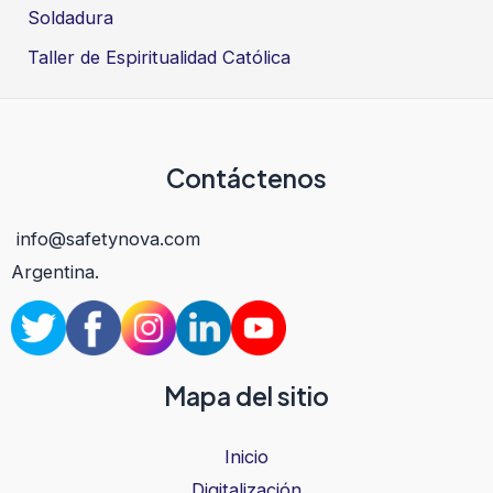
Soldadura
Taller de Espiritualidad Católica
Contáctenos
info@safetynova.com
Argentina.
Mapa del sitio
Inicio
Digitalización