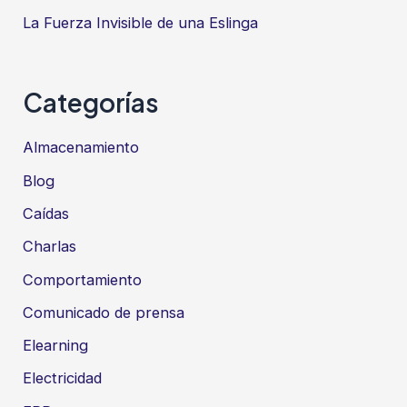
La Fuerza Invisible de una Eslinga
Categorías
Almacenamiento
Blog
Caídas
Charlas
Comportamiento
Comunicado de prensa
Elearning
Electricidad