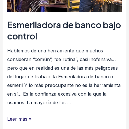
Esmeriladora de banco bajo
control
Hablemos de una herramienta que muchos
consideran “común”, “de rutina”, casi inofensiva…
pero que en realidad es una de las más peligrosas
del lugar de trabajo: la Esmeriladora de banco o
esmeril Y lo más preocupante no es la herramienta
en sí… Es la confianza excesiva con la que la
usamos. La mayoría de los …
Esmeriladora
Leer más »
de