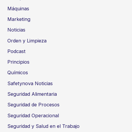
Máquinas
Marketing
Noticias
Orden y Limpieza
Podcast
Principios
Químicos
Safetynova Noticias
Seguridad Alimentaria
Seguridad de Procesos
Seguridad Operacional
Seguridad y Salud en el Trabajo