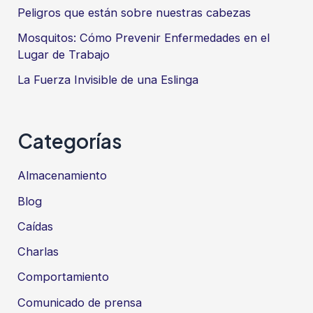
Peligros que están sobre nuestras cabezas
Mosquitos: Cómo Prevenir Enfermedades en el
Lugar de Trabajo
La Fuerza Invisible de una Eslinga
Categorías
Almacenamiento
Blog
Caídas
Charlas
Comportamiento
Comunicado de prensa