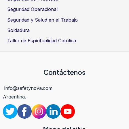
Seguridad Operacional
Seguridad y Salud en el Trabajo
Soldadura
Taller de Espiritualidad Católica
Contáctenos
info@safetynova.com
Argentina.