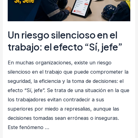
éxito
Un riesgo silencioso en el
trabajo: el efecto “Sí, jefe”
En muchas organizaciones, existe un riesgo
silencioso en el trabajo que puede comprometer la
seguridad, la eficiencia y la toma de decisiones: el
efecto “Sí, jefe”. Se trata de una situación en la que
los trabajadores evitan contradecir a sus
superiores por miedo a represalias, aunque las
decisiones tomadas sean erróneas o inseguras.
Este fenómeno …