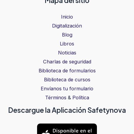
Mapa del sitio
Inicio
Digitalización
Blog
Libros
Noticias
Charlas de seguridad
Biblioteca de formularios
Biblioteca de cursos
Envíanos tu formulario
Términos
&
Política
Descargue la Aplicación Safetynova