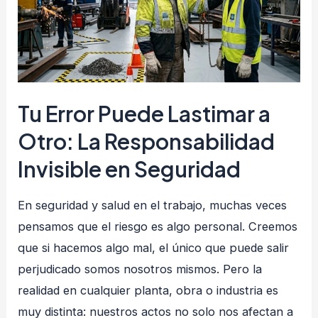
descuidos,
grandes
consecuencias
Tu Error Puede Lastimar a
Otro: La Responsabilidad
Invisible en Seguridad
En seguridad y salud en el trabajo, muchas veces
pensamos que el riesgo es algo personal. Creemos
que si hacemos algo mal, el único que puede salir
perjudicado somos nosotros mismos. Pero la
realidad en cualquier planta, obra o industria es
muy distinta: nuestros actos no solo nos afectan a