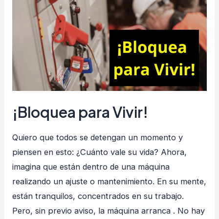
tu
vida!
¡Bloquea para Vivir!
Quiero que todos se detengan un momento y
piensen en esto: ¿Cuánto vale su vida? Ahora,
imagina que están dentro de una máquina
realizando un ajuste o mantenimiento. En su mente,
están tranquilos, concentrados en su trabajo.
Pero, sin previo aviso, la máquina arranca . No hay