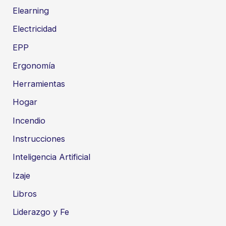
Elearning
Electricidad
EPP
Ergonomía
Herramientas
Hogar
Incendio
Instrucciones
Inteligencia Artificial
Izaje
Libros
Liderazgo y Fe