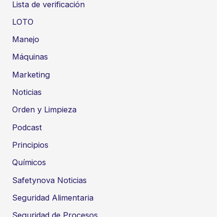
Lista de verificación
LOTO
Manejo
Máquinas
Marketing
Noticias
Orden y Limpieza
Podcast
Principios
Químicos
Safetynova Noticias
Seguridad Alimentaria
Seguridad de Procesos