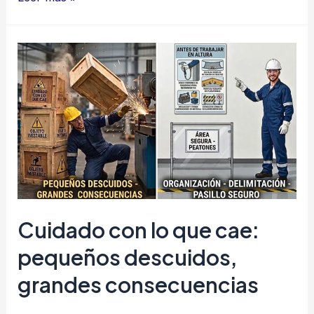
libres,
Trabajo
seguro
Cuidado con lo que cae:
pequeños descuidos,
grandes consecuencias