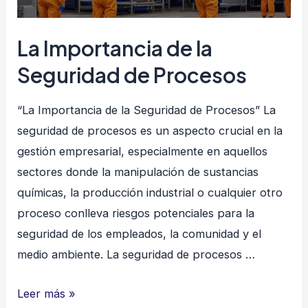
alto
nivel
La Importancia de la
Seguridad de Procesos
“La Importancia de la Seguridad de Procesos” La
seguridad de procesos es un aspecto crucial en la
gestión empresarial, especialmente en aquellos
sectores donde la manipulación de sustancias
químicas, la producción industrial o cualquier otro
proceso conlleva riesgos potenciales para la
seguridad de los empleados, la comunidad y el
medio ambiente. La seguridad de procesos …
La
Leer más »