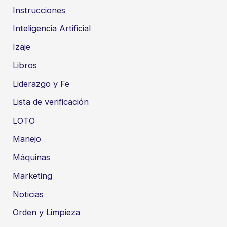
Instrucciones
Inteligencia Artificial
Izaje
Libros
Liderazgo y Fe
Lista de verificación
LOTO
Manejo
Máquinas
Marketing
Noticias
Orden y Limpieza