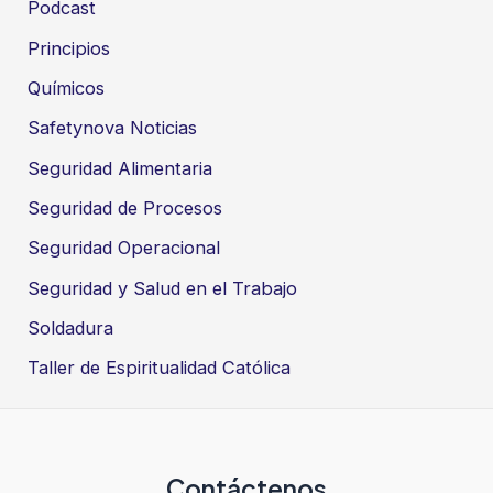
Podcast
Principios
Químicos
Safetynova Noticias
Seguridad Alimentaria
Seguridad de Procesos
Seguridad Operacional
Seguridad y Salud en el Trabajo
Soldadura
Taller de Espiritualidad Católica
Contáctenos