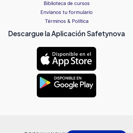
Biblioteca de cursos
Envíanos tu formulario
Términos
&
Política
Descargue la Aplicación Safetynova