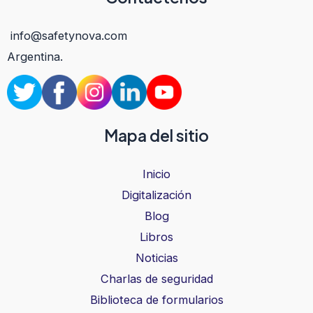
info@safetynova.com
Argentina.
Mapa del sitio
Inicio
Digitalización
Blog
Libros
Noticias
Charlas de seguridad
Biblioteca de formularios