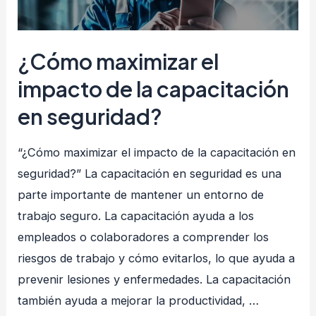
¿Cómo maximizar el
impacto de la capacitación
en seguridad?
“¿Cómo maximizar el impacto de la capacitación en
seguridad?” La capacitación en seguridad es una
parte importante de mantener un entorno de
trabajo seguro. La capacitación ayuda a los
empleados o colaboradores a comprender los
riesgos de trabajo y cómo evitarlos, lo que ayuda a
prevenir lesiones y enfermedades. La capacitación
también ayuda a mejorar la productividad, …