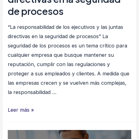
de procesos
“La responsabilidad de los ejecutivos y las juntas
directivas en la seguridad de procesos” La
seguridad de los procesos es un tema crítico para
cualquier empresa que busque mantener su
reputación, cumplir con las regulaciones y
proteger a sus empleados y clientes. A medida que
las empresas crecen y se vuelven más complejas,
la responsabilidad …
La
Leer más »
responsabilidad
de
los