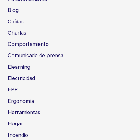
Blog
Caídas
Charlas
Comportamiento
Comunicado de prensa
Elearning
Electricidad
EPP
Ergonomía
Herramientas
Hogar
Incendio