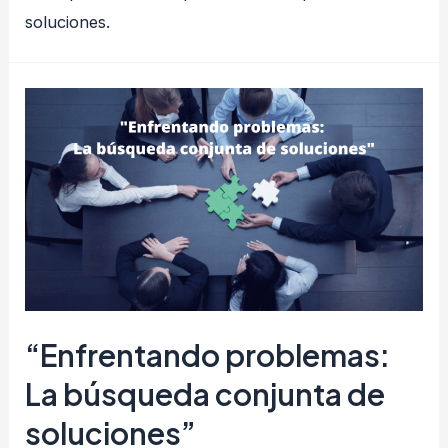
soluciones.
“Enfrentando problemas:
La búsqueda conjunta de
soluciones”