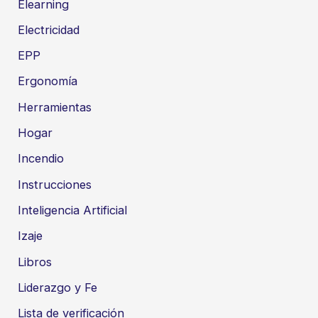
Elearning
Electricidad
EPP
Ergonomía
Herramientas
Hogar
Incendio
Instrucciones
Inteligencia Artificial
Izaje
Libros
Liderazgo y Fe
Lista de verificación