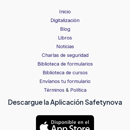
Inicio
Digitalización
Blog
Libros
Noticias
Charlas de seguridad
Biblioteca de formularios
Biblioteca de cursos
Envíanos tu formulario
Términos
&
Política
Descargue la Aplicación Safetynova