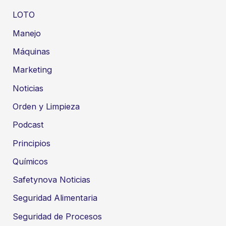
LOTO
Manejo
Máquinas
Marketing
Noticias
Orden y Limpieza
Podcast
Principios
Químicos
Safetynova Noticias
Seguridad Alimentaria
Seguridad de Procesos