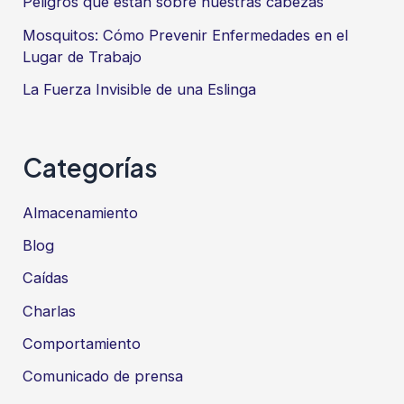
Peligros que están sobre nuestras cabezas
Mosquitos: Cómo Prevenir Enfermedades en el
Lugar de Trabajo
La Fuerza Invisible de una Eslinga
Categorías
Almacenamiento
Blog
Caídas
Charlas
Comportamiento
Comunicado de prensa