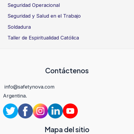
Seguridad Operacional
Seguridad y Salud en el Trabajo
Soldadura
Taller de Espiritualidad Católica
Contáctenos
info@safetynova.com
Argentina.
Mapa del sitio