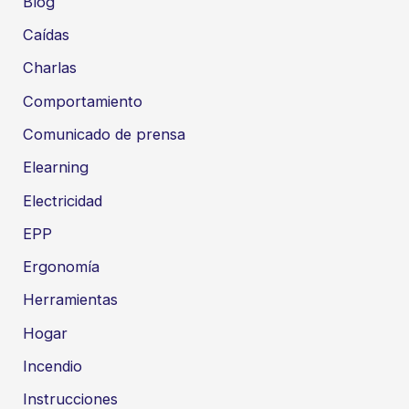
Blog
Caídas
Charlas
Comportamiento
Comunicado de prensa
Elearning
Electricidad
EPP
Ergonomía
Herramientas
Hogar
Incendio
Instrucciones