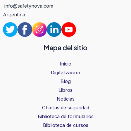
info@safetynova.com
Argentina.
Mapa del sitio
Inicio
Digitalización
Blog
Libros
Noticias
Charlas de seguridad
Biblioteca de formularios
Biblioteca de cursos