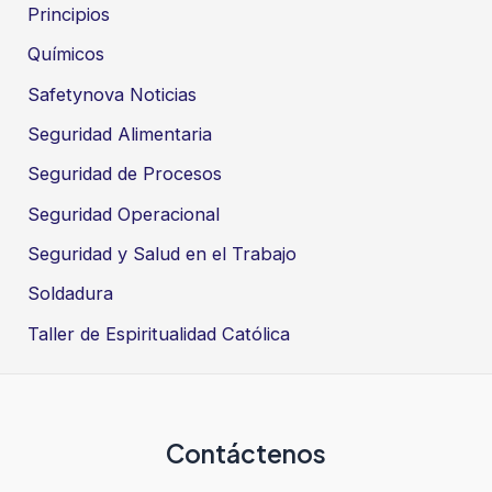
Principios
Químicos
Safetynova Noticias
Seguridad Alimentaria
Seguridad de Procesos
Seguridad Operacional
Seguridad y Salud en el Trabajo
Soldadura
Taller de Espiritualidad Católica
Contáctenos