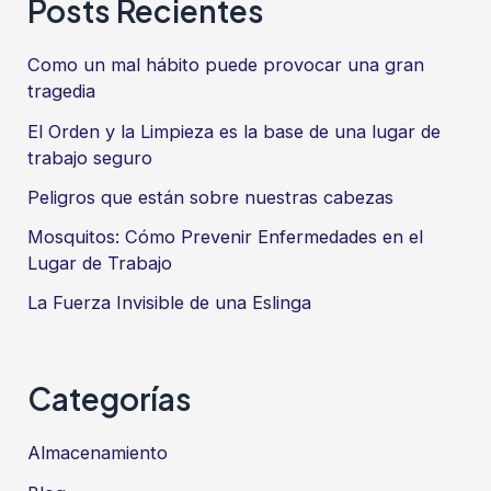
entradas
Posts Recientes
Como un mal hábito puede provocar una gran
tragedia
El Orden y la Limpieza es la base de una lugar de
trabajo seguro
Peligros que están sobre nuestras cabezas
Mosquitos: Cómo Prevenir Enfermedades en el
Lugar de Trabajo
La Fuerza Invisible de una Eslinga
Categorías
Almacenamiento