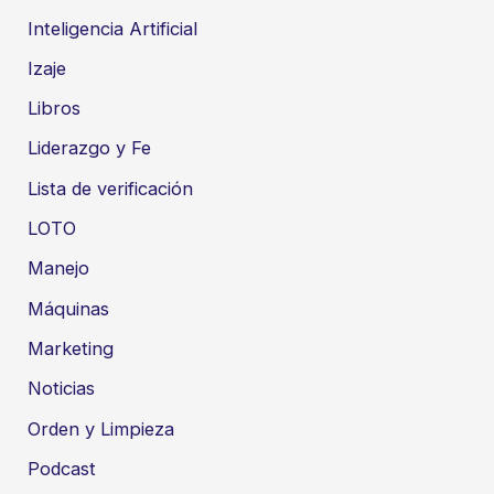
Inteligencia Artificial
Izaje
Libros
Liderazgo y Fe
Lista de verificación
LOTO
Manejo
Máquinas
Marketing
Noticias
Orden y Limpieza
Podcast