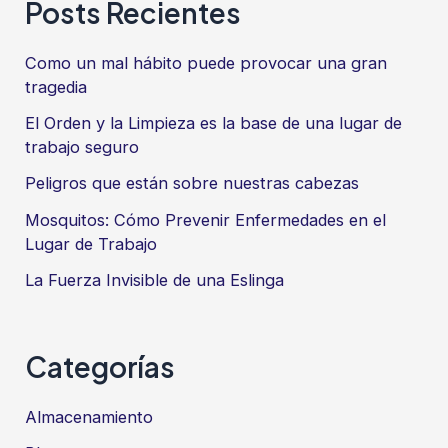
entradas
Posts Recientes
Como un mal hábito puede provocar una gran
tragedia
El Orden y la Limpieza es la base de una lugar de
trabajo seguro
Peligros que están sobre nuestras cabezas
Mosquitos: Cómo Prevenir Enfermedades en el
Lugar de Trabajo
La Fuerza Invisible de una Eslinga
Categorías
Almacenamiento