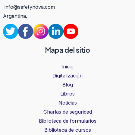
info@safetynova.com
Argentina.
Mapa del sitio
Inicio
Digitalización
Blog
Libros
Noticias
Charlas de seguridad
Biblioteca de formularios
Biblioteca de cursos