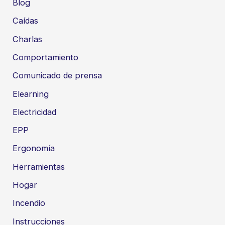
Blog
Caídas
Charlas
Comportamiento
Comunicado de prensa
Elearning
Electricidad
EPP
Ergonomía
Herramientas
Hogar
Incendio
Instrucciones