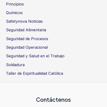
Principios
Químicos
Safetynova Noticias
Seguridad Alimentaria
Seguridad de Procesos
Seguridad Operacional
Seguridad y Salud en el Trabajo
Soldadura
Taller de Espiritualidad Católica
Contáctenos