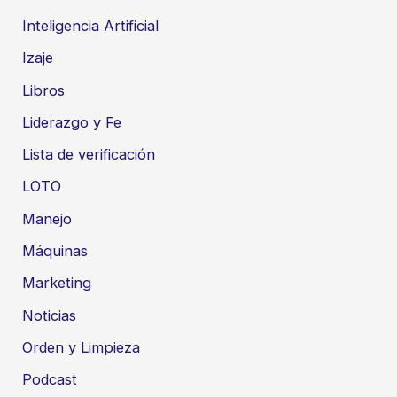
Inteligencia Artificial
Izaje
Libros
Liderazgo y Fe
Lista de verificación
LOTO
Manejo
Máquinas
Marketing
Noticias
Orden y Limpieza
Podcast